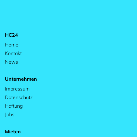
HC24
Home
Kontakt
News
Unternehmen
Impressum
Datenschutz
Haftung
Jobs
Mieten