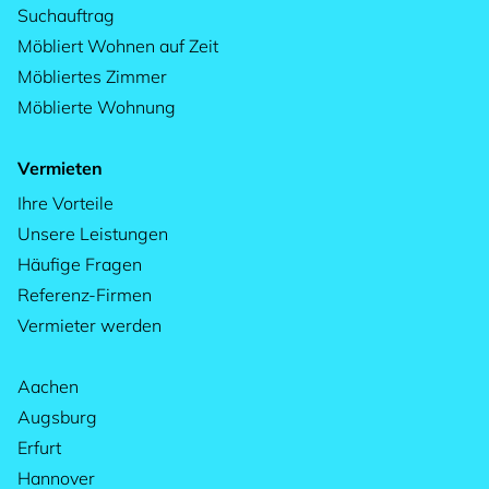
Suchauftrag
Möbliert Wohnen auf Zeit
Möbliertes Zimmer
Möblierte Wohnung
Vermieten
Ihre Vorteile
Unsere Leistungen
Häufige Fragen
Referenz-Firmen
Vermieter werden
Aachen
Augsburg
Erfurt
Hannover