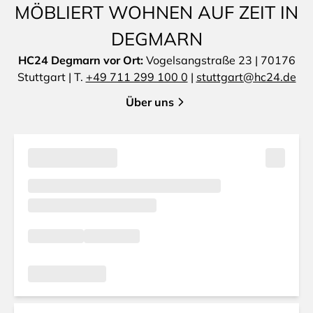
MÖBLIERT WOHNEN AUF ZEIT IN
DEGMARN
HC24 Degmarn vor Ort:
Vogelsangstraße 23 | 70176
Stuttgart | T.
+49 711 299 100 0
|
stuttgart@hc24.de
Über uns