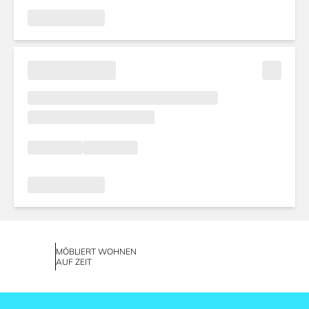
MÖBLIERT WOHNEN
AUF ZEIT