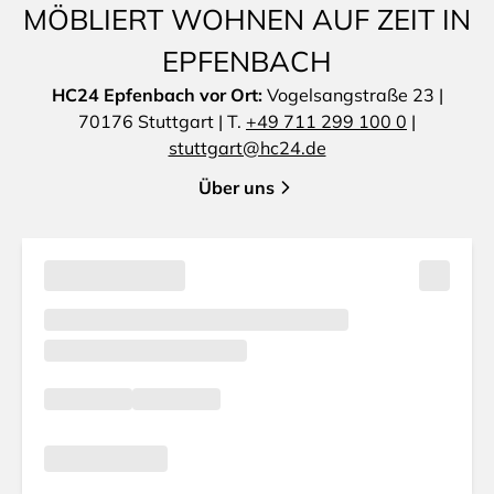
MÖBLIERT WOHNEN AUF ZEIT IN
EPFENBACH
HC24 Epfenbach vor Ort:
Vogelsangstraße 23 |
70176 Stuttgart | T.
+49 711 299 100 0
|
stuttgart@hc24.de
Über uns