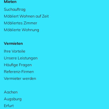
Mieten
Suchauftrag
Möbliert Wohnen auf Zeit
Möbliertes Zimmer
Möblierte Wohnung
Vermieten
Ihre Vorteile
Unsere Leistungen
Häufige Fragen
Referenz-Firmen
Vermieter werden
Aachen
Augsburg
Erfurt