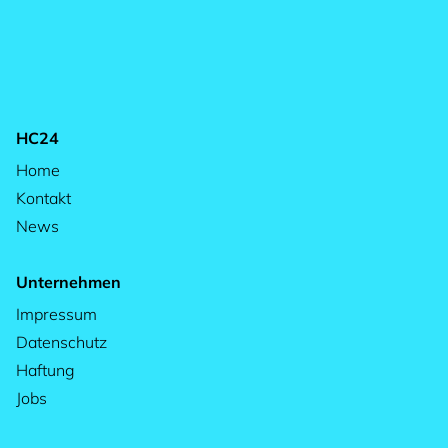
HC24
Home
Kontakt
News
Unternehmen
Impressum
Datenschutz
Haftung
Jobs