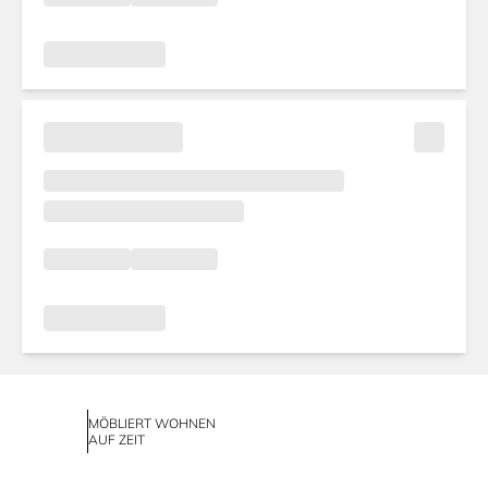
MÖBLIERT WOHNEN
AUF ZEIT