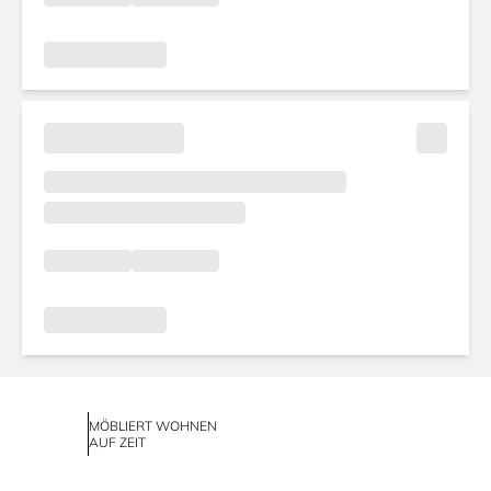
MÖBLIERT WOHNEN
AUF ZEIT