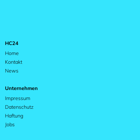
HC24
Home
Kontakt
News
Unternehmen
Impressum
Datenschutz
Haftung
Jobs