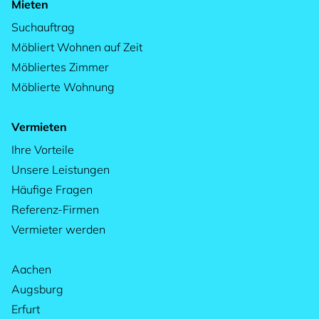
Mieten
Suchauftrag
Möbliert Wohnen auf Zeit
Möbliertes Zimmer
Möblierte Wohnung
Vermieten
Ihre Vorteile
Unsere Leistungen
Häufige Fragen
Referenz-Firmen
Vermieter werden
Aachen
Augsburg
Erfurt