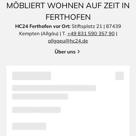
MÖBLIERT WOHNEN AUF ZEIT IN
FERTHOFEN
HC24 Ferthofen vor Ort:
Stiftsplatz 21 | 87439
Kempten (Allgäu) | T.
+49 831 590 357 90
|
allgaeu@hc24.de
Über uns