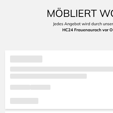
MÖBLIERT W
Jedes Angebot wird durch unsere 
HC24 Frauenaurach vor O