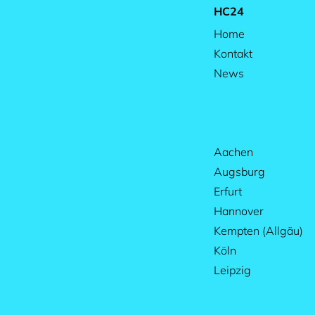
HC24
Home
Kontakt
News
Aachen
Augsburg
Erfurt
Hannover
Kempten (Allgäu)
Köln
Leipzig