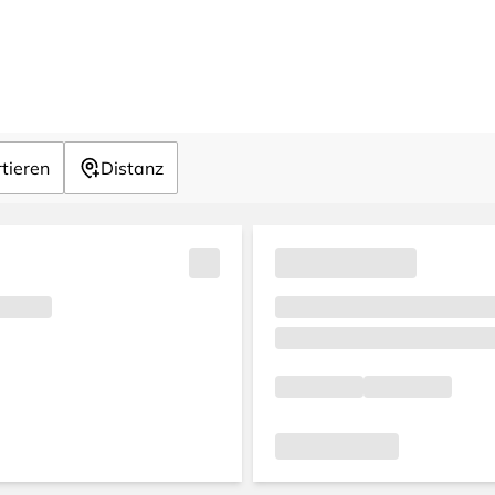
tieren
Distanz