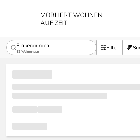
MÖBLIERT WOHNEN
AUF ZEIT
Frauenaurach
Filter
Sor
12
Wohnungen