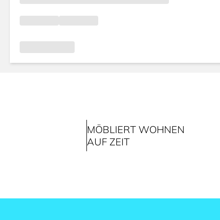
MÖBLIERT WOHNEN
AUF ZEIT