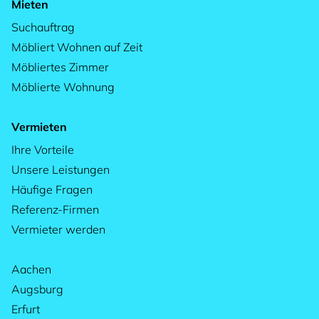
Mieten
Suchauftrag
Möbliert Wohnen auf Zeit
Möbliertes Zimmer
Möblierte Wohnung
Vermieten
Ihre Vorteile
Unsere Leistungen
Häufige Fragen
Referenz-Firmen
Vermieter werden
Aachen
Augsburg
Erfurt