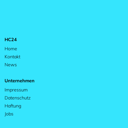
HC24
Home
Kontakt
News
Unternehmen
Impressum
Datenschutz
Haftung
Jobs