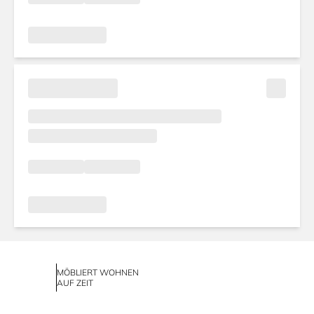
MÖBLIERT WOHNEN
AUF ZEIT