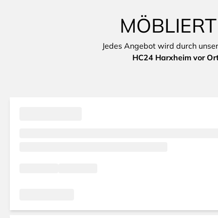
MÖBLIERT
Jedes Angebot wird durch unsere 
HC24 Harxheim vor Or