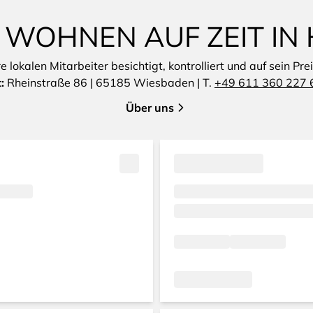
 WOHNEN AUF ZEIT IN
lokalen Mitarbeiter besichtigt, kontrolliert und auf sein Pre
t:
Rheinstraße 86 | 65185 Wiesbaden | T.
+49 611 360 227 
Über uns