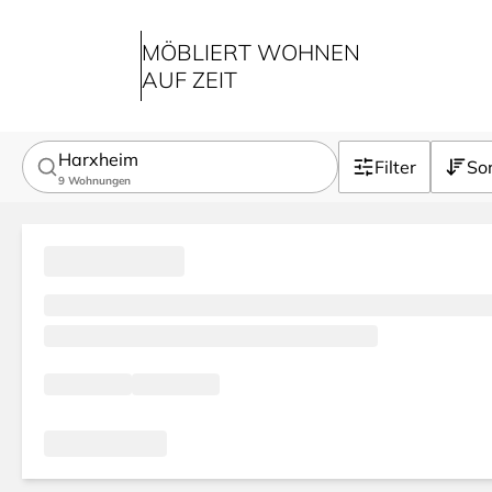
MÖBLIERT WOHNEN
AUF ZEIT
Harxheim
Filter
Sor
9
Wohnungen