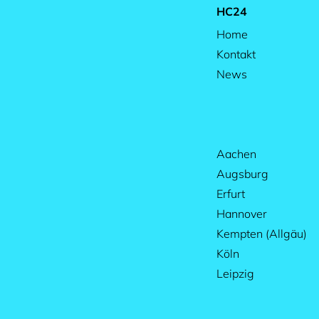
HC24
Home
Kontakt
News
Aachen
Augsburg
Erfurt
Hannover
Kempten (Allgäu)
Köln
Leipzig