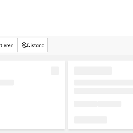
tieren
Distanz