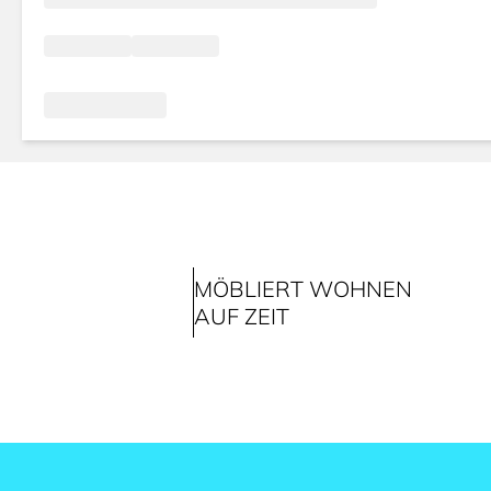
MÖBLIERT WOHNEN
AUF ZEIT