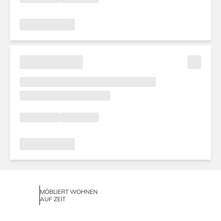
MÖBLIERT WOHNEN
AUF ZEIT