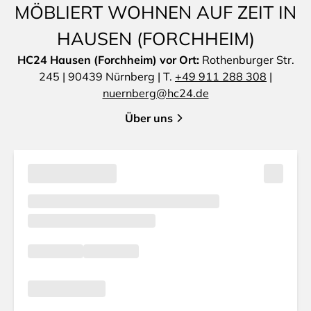
MÖBLIERT WOHNEN AUF ZEIT IN
HAUSEN (FORCHHEIM)
HC24 Hausen (Forchheim) vor Ort:
Rothenburger Str.
245 | 90439 Nürnberg | T.
+49 911 288 308
|
nuernberg@hc24.de
Über uns