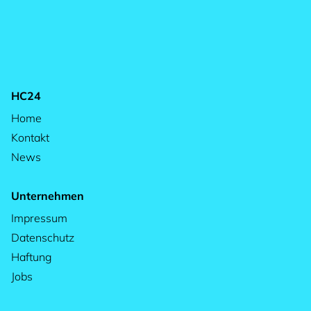
HC24
Home
Kontakt
News
Unternehmen
Impressum
Datenschutz
Haftung
Jobs