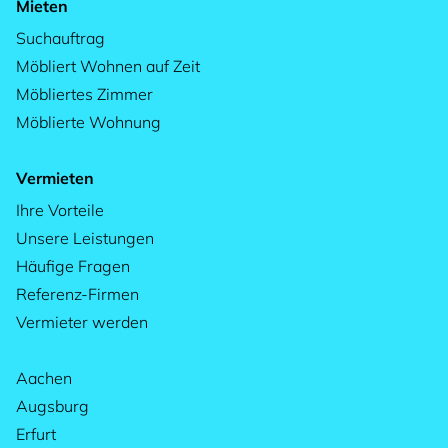
Mieten
Suchauftrag
Möbliert Wohnen auf Zeit
Möbliertes Zimmer
Möblierte Wohnung
Vermieten
Ihre Vorteile
Unsere Leistungen
Häufige Fragen
Referenz-Firmen
Vermieter werden
Aachen
Augsburg
Erfurt