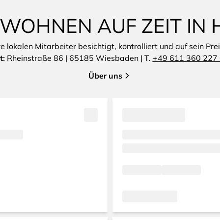
 WOHNEN AUF ZEIT IN
lokalen Mitarbeiter besichtigt, kontrolliert und auf sein Pre
t:
Rheinstraße 86 | 65185 Wiesbaden | T.
+49 611 360 227 
Über uns