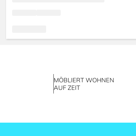
MÖBLIERT WOHNEN
AUF ZEIT