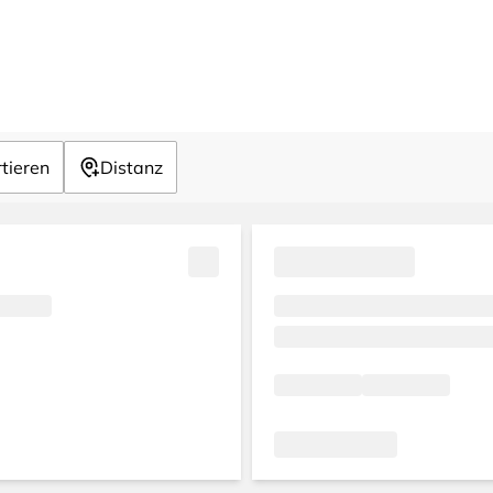
tieren
Distanz