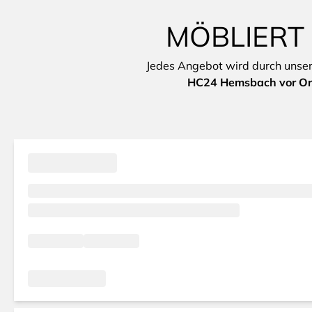
MÖBLIERT
Jedes Angebot wird durch unsere 
HC24 Hemsbach vor Or