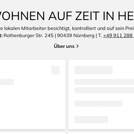
OHNEN AUF ZEIT IN 
lokalen Mitarbeiter besichtigt, kontrolliert und auf sein Pre
t:
Rothenburger Str. 245 | 90439 Nürnberg | T.
+49 911 288
Über uns