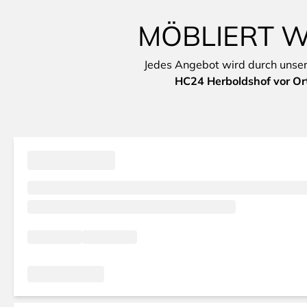
MÖBLIERT W
Jedes Angebot wird durch unsere 
HC24 Herboldshof vor Or