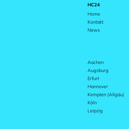
HC24
Home
Kontakt
News
Aachen
Augsburg
Erfurt
Hannover
Kempten (Allgäu)
Köln
Leipzig