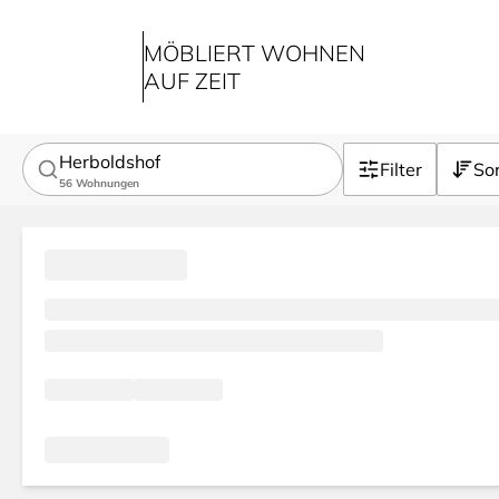
MÖBLIERT WOHNEN
AUF ZEIT
Herboldshof
Filter
Sor
56
Wohnungen