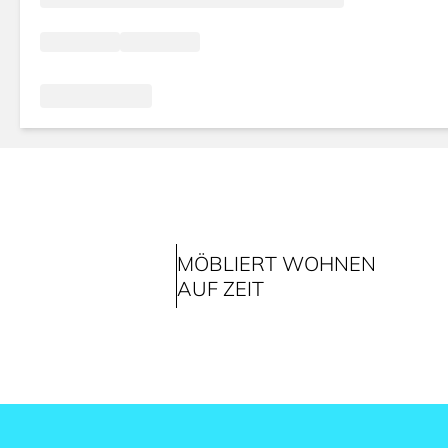
MÖBLIERT WOHNEN
AUF ZEIT