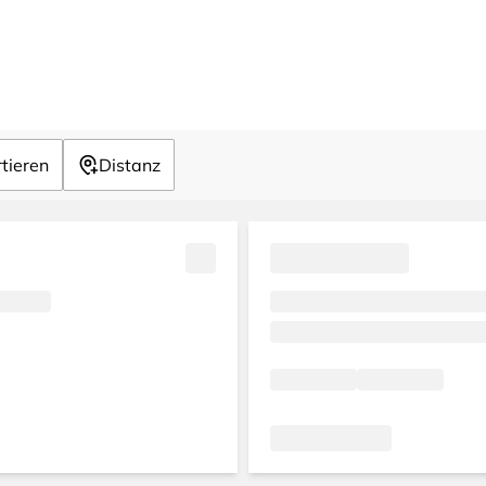
tieren
Distanz