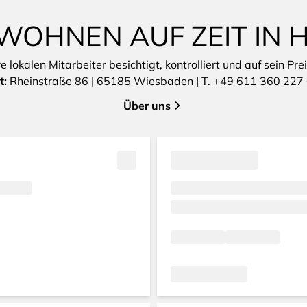
WOHNEN AUF ZEIT IN
lokalen Mitarbeiter besichtigt, kontrolliert und auf sein Pre
t:
Rheinstraße 86 | 65185 Wiesbaden | T.
+49 611 360 227
Über uns