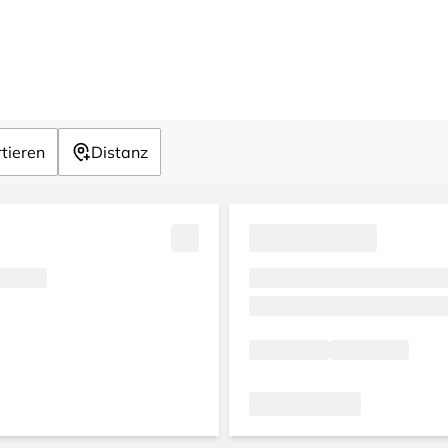
tieren
Distanz