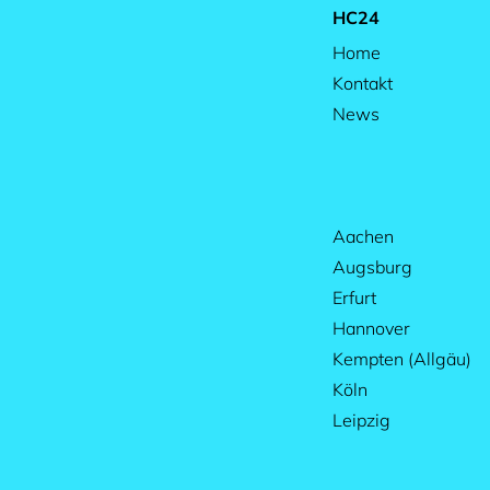
HC24
Home
Kontakt
News
Aachen
Augsburg
Erfurt
Hannover
Kempten (Allgäu)
Köln
Leipzig