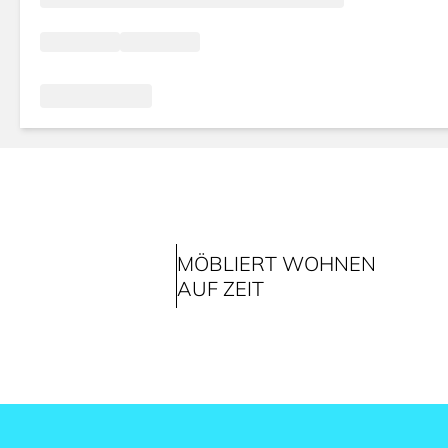
MÖBLIERT WOHNEN
AUF ZEIT