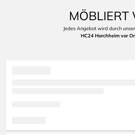
MÖBLIERT 
Jedes Angebot wird durch unsere 
HC24 Horchheim vor Or