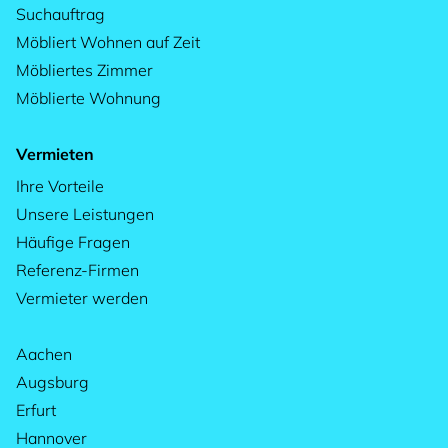
Suchauftrag
Möbliert Wohnen auf Zeit
Möbliertes Zimmer
Möblierte Wohnung
Vermieten
Ihre Vorteile
Unsere Leistungen
Häufige Fragen
Referenz-Firmen
Vermieter werden
Aachen
Augsburg
Erfurt
Hannover