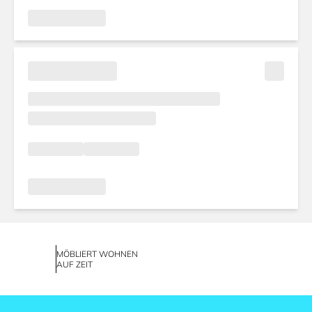
MÖBLIERT WOHNEN
AUF ZEIT