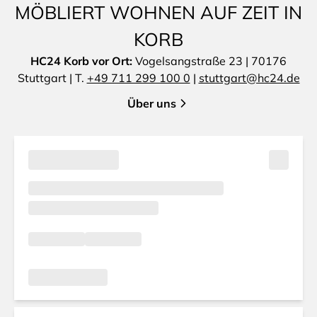
MÖBLIERT WOHNEN AUF ZEIT IN
KORB
HC24 Korb vor Ort:
Vogelsangstraße 23 | 70176
Stuttgart | T.
+49 711 299 100 0
|
stuttgart@hc24.de
Über uns