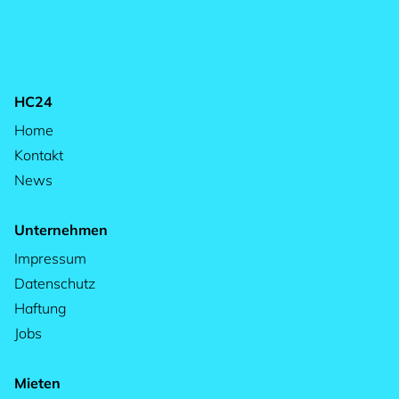
HC24
Home
Kontakt
News
Unternehmen
Impressum
Datenschutz
Haftung
Jobs
Mieten