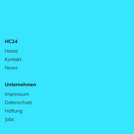
HC24
Home
Kontakt
News
Unternehmen
Impressum
Datenschutz
Haftung
Jobs