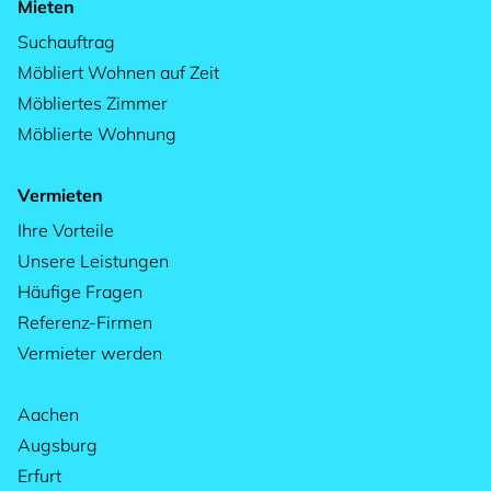
Mieten
Suchauftrag
Möbliert Wohnen auf Zeit
Möbliertes Zimmer
Möblierte Wohnung
Vermieten
Ihre Vorteile
Unsere Leistungen
Häufige Fragen
Referenz-Firmen
Vermieter werden
Aachen
Augsburg
Erfurt