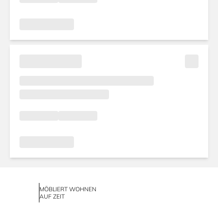
MÖBLIERT WOHNEN
AUF ZEIT