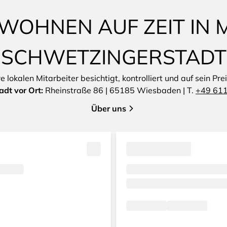
WOHNEN AUF ZEIT IN
SCHWETZINGERSTADT
lokalen Mitarbeiter besichtigt, kontrolliert und auf sein Pre
dt vor Ort:
Rheinstraße 86 | 65185 Wiesbaden | T.
+49 611
Über uns