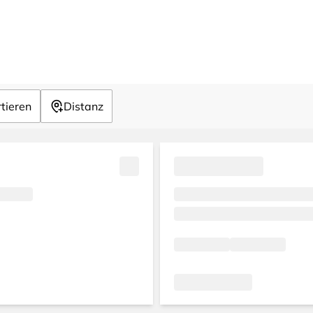
tieren
Distanz