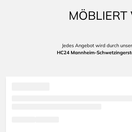
MÖBLIERT 
Jedes Angebot wird durch unsere 
HC24 Mannheim-Schwetzingersta