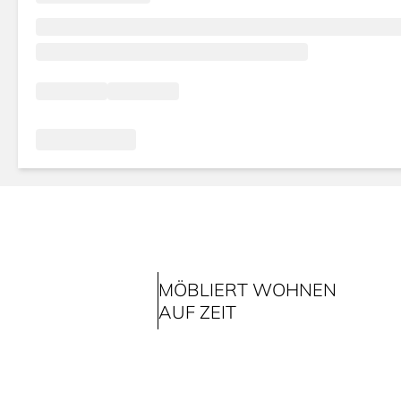
MÖBLIERT WOHNEN
AUF ZEIT