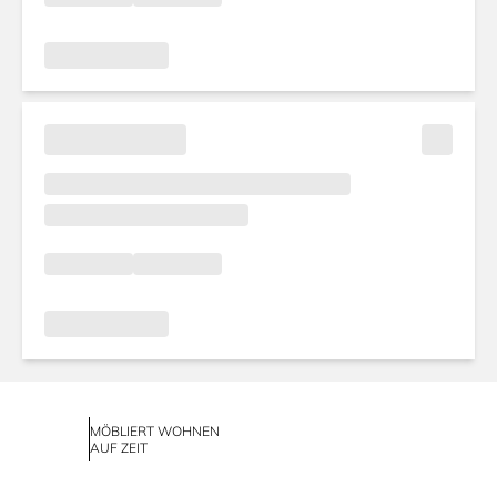
MÖBLIERT WOHNEN
AUF ZEIT