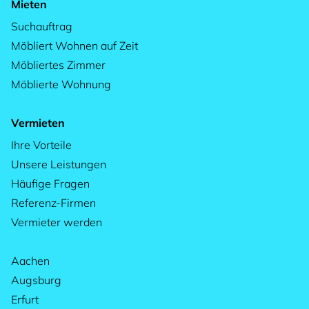
Mieten
Suchauftrag
Möbliert Wohnen auf Zeit
Möbliertes Zimmer
Möblierte Wohnung
Vermieten
Ihre Vorteile
Unsere Leistungen
Häufige Fragen
Referenz-Firmen
Vermieter werden
Aachen
Augsburg
Erfurt