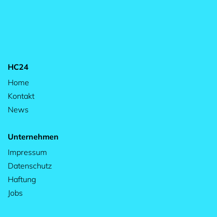
HC24
Home
Kontakt
News
Unternehmen
Impressum
Datenschutz
Haftung
Jobs