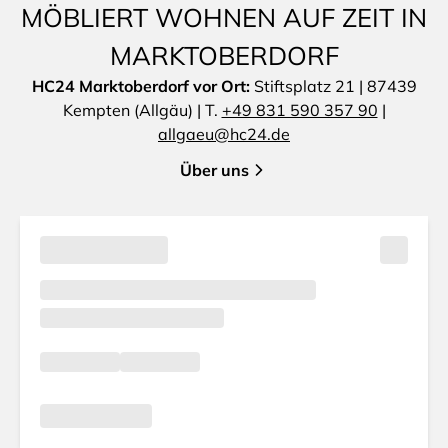
MÖBLIERT WOHNEN AUF ZEIT IN
MARKTOBERDORF
HC24 Marktoberdorf vor Ort:
Stiftsplatz 21 | 87439
Kempten (Allgäu) | T.
+49 831 590 357 90
|
allgaeu@hc24.de
Über uns