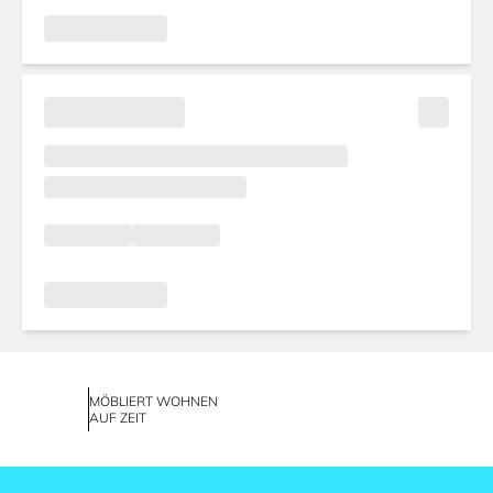
MÖBLIERT WOHNEN
AUF ZEIT