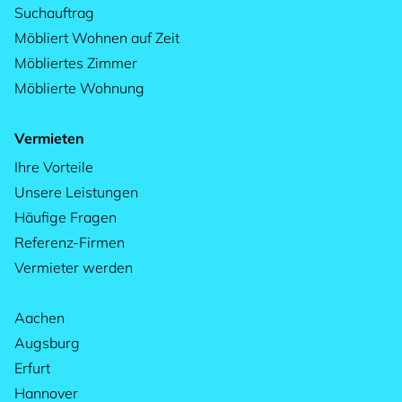
Suchauftrag
Möbliert Wohnen auf Zeit
Möbliertes Zimmer
Möblierte Wohnung
Vermieten
Ihre Vorteile
Unsere Leistungen
Häufige Fragen
Referenz-Firmen
Vermieter werden
Aachen
Augsburg
Erfurt
Hannover