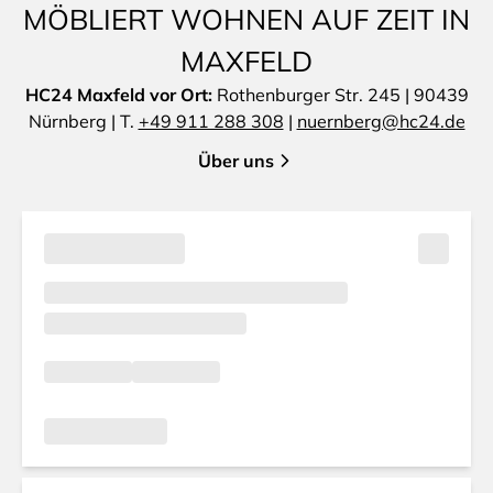
MÖBLIERT WOHNEN AUF ZEIT IN
MAXFELD
HC24 Maxfeld vor Ort:
Rothenburger Str. 245 | 90439
Nürnberg | T.
+49 911 288 308
|
nuernberg@hc24.de
Über uns