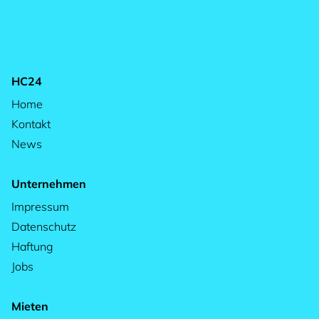
HC24
Home
Kontakt
News
Unternehmen
Impressum
Datenschutz
Haftung
Jobs
Mieten