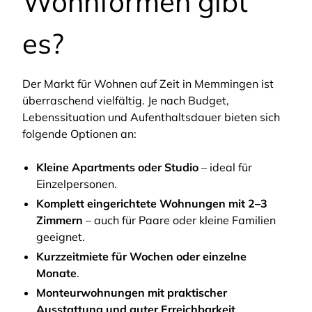
Wohnformen gibt
es?
Der Markt für Wohnen auf Zeit in Memmingen ist
überraschend vielfältig. Je nach Budget,
Lebenssituation und Aufenthaltsdauer bieten sich
folgende Optionen an:
Kleine Apartments oder Studio
– ideal für
Einzelpersonen.
Komplett eingerichtete Wohnungen mit 2–3
Zimmern
– auch für Paare oder kleine Familien
geeignet.
Kurzzeitmiete für Wochen oder einzelne
Monate
.
Monteurwohnungen mit praktischer
Ausstattung und guter Erreichbarkeit
.