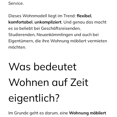
Service.
Dieses Wohnmodell liegt im Trend:
flexibel
,
komfortabel
,
unkompliziert
. Und genau das macht
es so beliebt bei Geschäftsreisenden,
Studierenden, Neuankömmlingen und auch bei
Eigentümern, die ihre Wohnung möbliert vermieten
möchten.
Was bedeutet
Wohnen auf Zeit
eigentlich?
Im Grunde geht es darum, eine
Wohnung möbliert