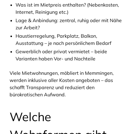
Was ist im Mietpreis enthalten? (Nebenkosten,
Internet, Reinigung etc.)
Lage & Anbindung: zentral, ruhig oder mit Nähe
zur Arbeit?
Haustierregelung, Parkplatz, Balkon,
Ausstattung – je nach persönlichem Bedarf
Gewerblich oder privat vermietet – beide
Varianten haben Vor- und Nachteile
Viele Mietwohnungen, möbliert in Memmingen,
werden inklusive aller Kosten angeboten – das
schafft Transparenz und reduziert den
bürokratischen Aufwand.
Welche