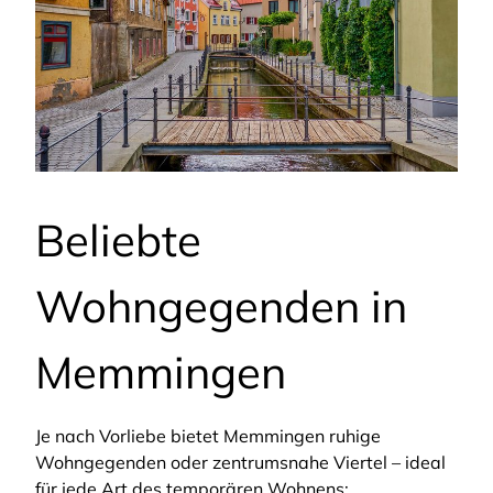
Beliebte
Wohngegenden in
Memmingen
Je nach Vorliebe bietet Memmingen ruhige
Wohngegenden oder zentrumsnahe Viertel – ideal
für jede Art des temporären Wohnens: