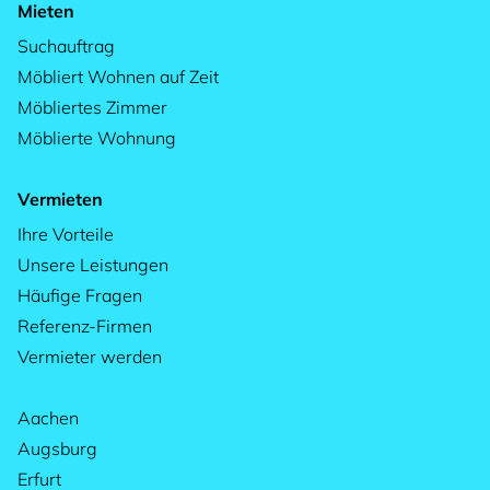
Mieten
Suchauftrag
Möbliert Wohnen auf Zeit
Möbliertes Zimmer
Möblierte Wohnung
Vermieten
Ihre Vorteile
Unsere Leistungen
Häufige Fragen
Referenz-Firmen
Vermieter werden
Aachen
Augsburg
Erfurt