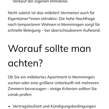
Verkauf der eigenen Immobilie.
Nicht zuletzt ist das möbliert Vermieten auch für
Eigentümer*innen attraktiv: Die hohe Nachfrage
nach temporärem Wohnen in Memmingen sorgt für
schnelle Belegung – bei überschaubarem Aufwand.
Worauf sollte man
achten?
Ob Sie ein möbliertes Apartment in Memmingen
suchen oder eine größere Unterkunft mit mehreren
Zimmern bevorzugen – einige Kriterien sollten Sie
vorab prüfen:
Vertragslaufzeit und Kündigungsbedingungen