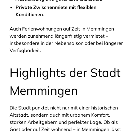
Private Zwischenmiete mit flexiblen
Konditionen
.
Auch Ferienwohnungen auf Zeit in Memmingen
werden zunehmend längerfristig vermietet –
insbesondere in der Nebensaison oder bei längerer
Verfügbarkeit.
Highlights der Stadt
Memmingen
Die Stadt punktet nicht nur mit einer historischen
Altstadt, sondern auch mit urbanem Komfort,
starken Arbeitgebern und perfekter Lage. Ob als
Gast oder auf Zeit wohnend – in Memmingen lässt