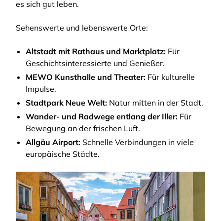
es sich gut leben.
Sehenswerte und lebenswerte Orte:
Altstadt mit Rathaus und Marktplatz:
Für
Geschichtsinteressierte und Genießer.
MEWO Kunsthalle und Theater:
Für kulturelle
Impulse.
Stadtpark Neue Welt:
Natur mitten in der Stadt.
Wander- und Radwege entlang der Iller:
Für
Bewegung an der frischen Luft.
Allgäu Airport:
Schnelle Verbindungen in viele
europäische Städte.