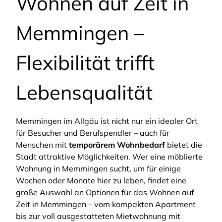
Wohnen auf Zeit in
Memmingen –
Flexibilität trifft
Lebensqualität
Memmingen im Allgäu ist nicht nur ein idealer Ort
für Besucher und Berufspendler – auch für
Menschen mit
temporärem Wohnbedarf
bietet die
Stadt attraktive Möglichkeiten. Wer eine möblierte
Wohnung in Memmingen sucht, um für einige
Wochen oder Monate hier zu leben, findet eine
große Auswahl an Optionen für das Wohnen auf
Zeit in Memmingen – vom kompakten Apartment
bis zur voll ausgestatteten Mietwohnung mit