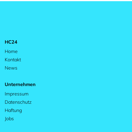
HC24
Home
Kontakt
News
Unternehmen
Impressum
Datenschutz
Haftung
Jobs