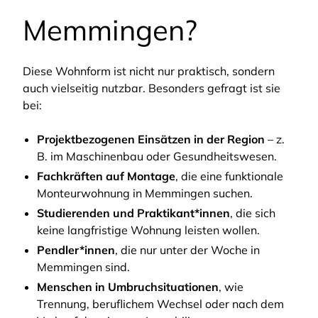
Memmingen?
Diese Wohnform ist nicht nur praktisch, sondern
auch vielseitig nutzbar. Besonders gefragt ist sie
bei:
Projektbezogenen Einsätzen in der Region
– z.
B. im Maschinenbau oder Gesundheitswesen.
Fachkräften auf Montage
, die eine funktionale
Monteurwohnung in Memmingen suchen.
Studierenden und Praktikant*innen
, die sich
keine langfristige Wohnung leisten wollen.
Pendler*innen
, die nur unter der Woche in
Memmingen sind.
Menschen in Umbruchsituationen
, wie
Trennung, beruflichem Wechsel oder nach dem