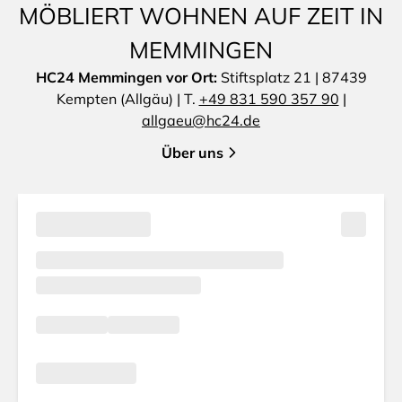
MÖBLIERT WOHNEN AUF ZEIT IN
MEMMINGEN
HC24 Memmingen vor Ort:
Stiftsplatz 21 | 87439
Kempten (Allgäu) | T.
+49 831 590 357 90
|
allgaeu@hc24.de
Über uns