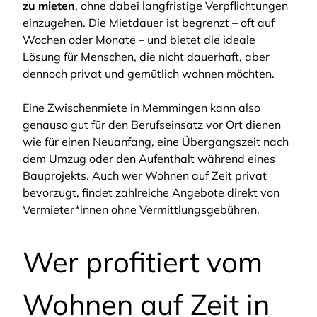
zu mieten
, ohne dabei langfristige Verpflichtungen
einzugehen. Die Mietdauer ist begrenzt – oft auf
Wochen oder Monate – und bietet die ideale
Lösung für Menschen, die nicht dauerhaft, aber
dennoch privat und gemütlich wohnen möchten.
Eine Zwischenmiete in Memmingen kann also
genauso gut für den Berufseinsatz vor Ort dienen
wie für einen Neuanfang, eine Übergangszeit nach
dem Umzug oder den Aufenthalt während eines
Bauprojekts. Auch wer Wohnen auf Zeit privat
bevorzugt, findet zahlreiche Angebote direkt von
Vermieter*innen ohne Vermittlungsgebühren.
Wer profitiert vom
Wohnen auf Zeit in