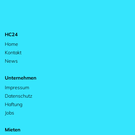
HC24
Home
Kontakt
News
Unternehmen
Impressum
Datenschutz
Haftung
Jobs
Mieten