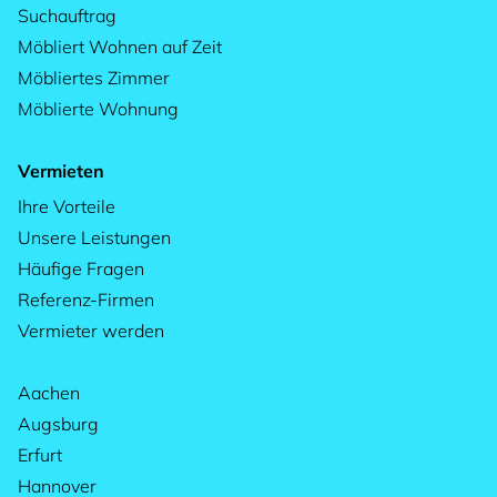
Suchauftrag
Möbliert Wohnen auf Zeit
Möbliertes Zimmer
Möblierte Wohnung
Vermieten
Ihre Vorteile
Unsere Leistungen
Häufige Fragen
Referenz-Firmen
Vermieter werden
Aachen
Augsburg
Erfurt
Hannover