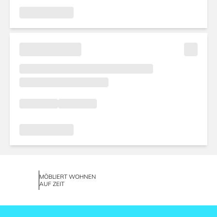
MÖBLIERT WOHNEN
AUF ZEIT