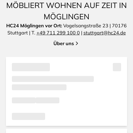
MÖBLIERT WOHNEN AUF ZEIT IN
MÖGLINGEN
HC24 Möglingen vor Ort:
Vogelsangstraße 23 | 70176
Stuttgart | T.
+49 711 299 100 0
|
stuttgart@hc24.de
Über uns