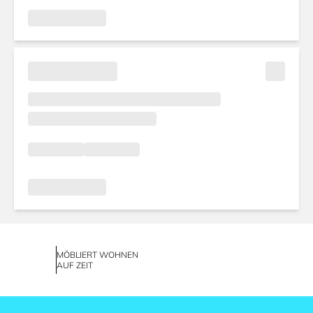
MÖBLIERT WOHNEN
AUF ZEIT