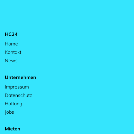
HC24
Home
Kontakt
News
Unternehmen
Impressum
Datenschutz
Haftung
Jobs
Mieten