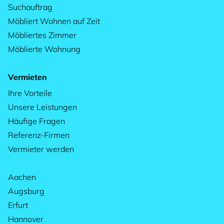
Suchauftrag
Möbliert Wohnen auf Zeit
Möbliertes Zimmer
Möblierte Wohnung
Vermieten
Ihre Vorteile
Unsere Leistungen
Häufige Fragen
Referenz-Firmen
Vermieter werden
Aachen
Augsburg
Erfurt
Hannover