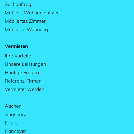
Suchauftrag
Möbliert Wohnen auf Zeit
Möbliertes Zimmer
Möblierte Wohnung
Vermieten
Ihre Vorteile
Unsere Leistungen
Häufige Fragen
Referenz-Firmen
Vermieter werden
Aachen
Augsburg
Erfurt
Hannover