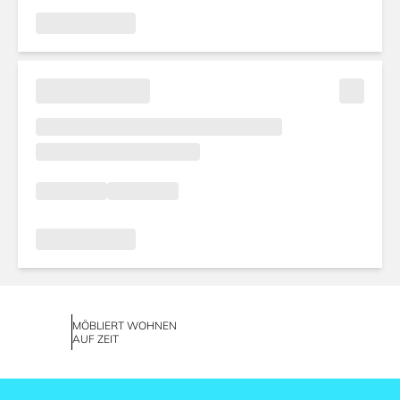
MÖBLIERT WOHNEN
AUF ZEIT