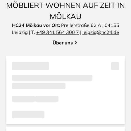
MÖBLIERT WOHNEN AUF ZEIT IN
MÖLKAU
HC24 Mölkau vor Ort:
Prellerstraße 62 A | 04155
Leipzig | T.
+49 341 564 300 7
|
leipzig@hc24.de
Über uns