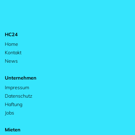
HC24
Home
Kontakt
News
Unternehmen
Impressum
Datenschutz
Haftung
Jobs
Mieten