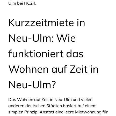
Ulm bei HC24.
Kurzzeitmiete in
Neu-Ulm: Wie
funktioniert das
Wohnen auf Zeit in
Neu-Ulm?
Das Wohnen auf Zeit in Neu-Ulm und vielen
anderen deutschen Städten basiert auf einem
simplen Prinzip: Anstatt eine leere Mietwohnung für