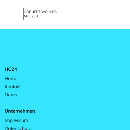
MÖBLIERT WOHNEN
AUF ZEIT
HC24
Home
Kontakt
News
Unternehmen
Impressum
Datenschutz