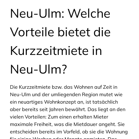
Neu-Ulm: Welche
Vorteile bietet die
Kurzzeitmiete in
Neu-Ulm?
Die Kurzzeitmiete bzw. das Wohnen auf Zeit in
Neu-Ulm und der umliegenden Region mutet wie
ein neuartiges Wohnkonzept an, ist tatsächlich
aber bereits seit Jahren bewährt. Das liegt an den
vielen Vorteilen: Zum einen erhalten Mieter
maximale Freiheit, was die Mietdauer angeht. Sie
entscheiden bereits im Vorfeld, ob sie die Wohnung