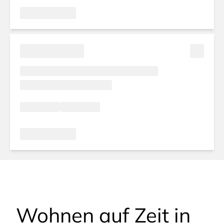
Wohnen auf Zeit in