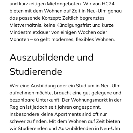
und kurzzeitigen Mietangeboten. Wir von HC24
bieten mit dem Wohnen auf Zeit in Neu-Ulm genau
das passende Konzept: Zeitlich begrenztes
Mietverhältnis, keine Kündigungsfrist und kurze
Mindestmietdauer von einigen Wochen oder
Monaten – so geht modernes, flexibles Wohnen.
Auszubildende und
Studierende
Wer eine Ausbildung oder ein Studium in Neu-Ulm
aufnehmen möchte, braucht eine gut gelegene und
bezahlbare Unterkunft. Der Wohnungsmarkt in der
Region ist jedoch seit Jahren angespannt.
Insbesondere kleine Apartments sind oft nur
schwer zu finden. Mit dem Wohnen auf Zeit bieten
wir Studierenden und Auszubildenden in Neu-Ulm