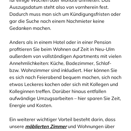
für einige Wochen oder Monate anmieten. Das
Auszugsdatum steht also von vornherein fest.
Dadurch muss man sich um Kündigungsfristen oder
gar die Suche nach einem Nachmieter keine
Gedanken machen.
Anders als in einem Hotel oder in einer Pension
profitieren Sie beim Wohnen auf Zeit in Neu-Ulm
außerdem von vollständigen Apartments mit vielen
Annehmlichkeiten: Küche, Badezimmer, Schlaf-
bzw. Wohnzimmer sind inkludiert. Hier können Sie
es sich nach Feierabend bequem machen, sich noch
etwas Leckeres kochen oder sich mit Kollegen und
Kolleginnen treffen. Darüber hinaus entfallen
aufwändige Umzugsarbeiten – hier sparen Sie Zeit,
Energie und Kosten.
Ein weiterer wichtiger Vorteil besteht darin, dass
unsere
möblierten Zimmer
und Wohnungen über