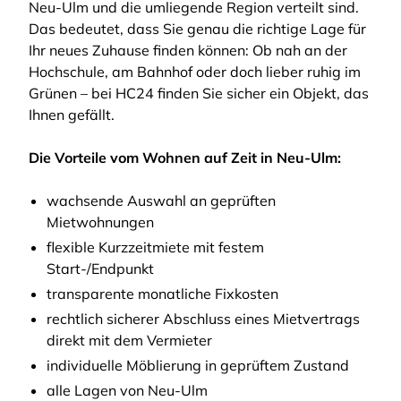
Neu-Ulm und die umliegende Region verteilt sind.
Das bedeutet, dass Sie genau die richtige Lage für
Ihr neues Zuhause finden können: Ob nah an der
Hochschule, am Bahnhof oder doch lieber ruhig im
Grünen – bei HC24 finden Sie sicher ein Objekt, das
Ihnen gefällt.
Die Vorteile vom Wohnen auf Zeit in Neu-Ulm:
wachsende Auswahl an geprüften
Mietwohnungen
flexible Kurzzeitmiete mit festem
Start-/Endpunkt
transparente monatliche Fixkosten
rechtlich sicherer Abschluss eines Mietvertrags
direkt mit dem Vermieter
individuelle Möblierung in geprüftem Zustand
alle Lagen von Neu-Ulm