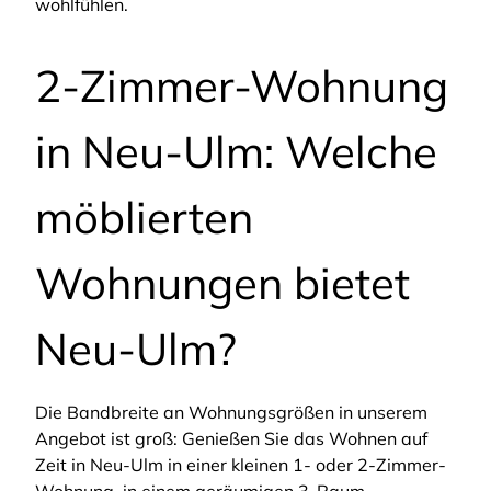
wohlfühlen.
2-Zimmer-Wohnung
in Neu-Ulm: Welche
möblierten
Wohnungen bietet
Neu-Ulm?
Die Bandbreite an Wohnungsgrößen in unserem
Angebot ist groß: Genießen Sie das Wohnen auf
Zeit in Neu-Ulm in einer kleinen 1- oder 2-Zimmer-