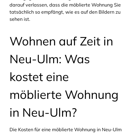
darauf verlassen, dass die möblierte Wohnung Sie
tatsächlich so empfängt, wie es auf den Bildern zu
sehen ist.
Wohnen auf Zeit in
Neu-Ulm: Was
kostet eine
möblierte Wohnung
in Neu-Ulm?
Die Kosten für eine möblierte Wohnung in Neu-Ulm