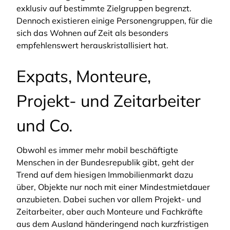
exklusiv auf bestimmte Zielgruppen begrenzt.
Dennoch existieren einige Personengruppen, für die
sich das Wohnen auf Zeit als besonders
empfehlenswert herauskristallisiert hat.
Expats, Monteure,
Projekt- und Zeitarbeiter
und Co.
Obwohl es immer mehr mobil beschäftigte
Menschen in der Bundesrepublik gibt, geht der
Trend auf dem hiesigen Immobilienmarkt dazu
über, Objekte nur noch mit einer Mindestmietdauer
anzubieten. Dabei suchen vor allem Projekt- und
Zeitarbeiter, aber auch Monteure und Fachkräfte
aus dem Ausland händeringend nach kurzfristigen