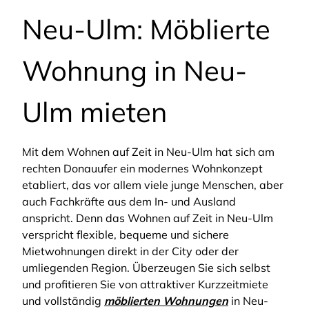
Neu-Ulm: Möblierte
Wohnung in Neu-
Ulm mieten
Mit dem Wohnen auf Zeit in Neu-Ulm hat sich am
rechten Donauufer ein modernes Wohnkonzept
etabliert, das vor allem viele junge Menschen, aber
auch Fachkräfte aus dem In- und Ausland
anspricht. Denn das Wohnen auf Zeit in Neu-Ulm
verspricht flexible, bequeme und sichere
Mietwohnungen direkt in der City oder der
umliegenden Region. Überzeugen Sie sich selbst
und profitieren Sie von attraktiver Kurzzeitmiete
und vollständig
möblierten Wohnungen
in Neu-