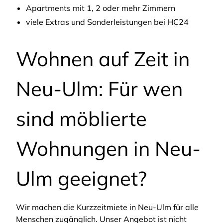
Apartments mit 1, 2 oder mehr Zimmern
viele Extras und Sonderleistungen bei HC24
Wohnen auf Zeit in
Neu-Ulm: Für wen
sind möblierte
Wohnungen in Neu-
Ulm geeignet?
Wir machen die Kurzzeitmiete in Neu-Ulm für alle
Menschen zugänglich. Unser Angebot ist nicht