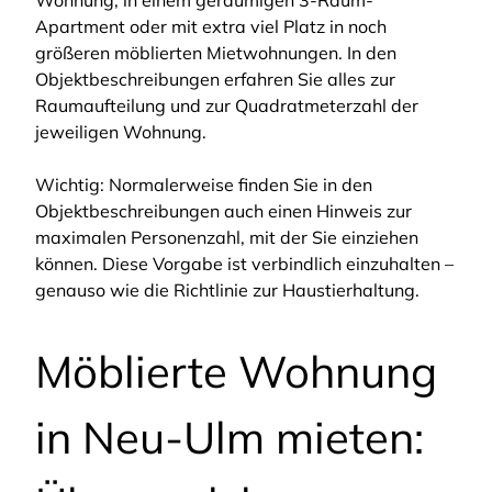
Wohnung, in einem geräumigen 3-Raum-
Apartment oder mit extra viel Platz in noch
größeren möblierten Mietwohnungen. In den
Objektbeschreibungen erfahren Sie alles zur
Raumaufteilung und zur Quadratmeterzahl der
jeweiligen Wohnung.
Wichtig: Normalerweise finden Sie in den
Objektbeschreibungen auch einen Hinweis zur
maximalen Personenzahl, mit der Sie einziehen
können. Diese Vorgabe ist verbindlich einzuhalten –
genauso wie die Richtlinie zur Haustierhaltung.
Möblierte Wohnung
in Neu-Ulm mieten: