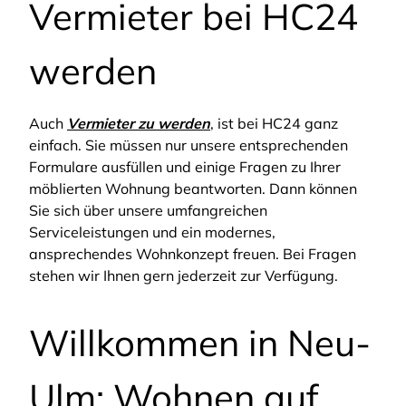
Vermieter bei HC24
werden
Auch
Vermieter zu werden
, ist bei HC24 ganz
einfach. Sie müssen nur unsere entsprechenden
Formulare ausfüllen und einige Fragen zu Ihrer
möblierten Wohnung beantworten. Dann können
Sie sich über unsere umfangreichen
Serviceleistungen und ein modernes,
ansprechendes Wohnkonzept freuen. Bei Fragen
stehen wir Ihnen gern jederzeit zur Verfügung.
Willkommen in Neu-
Ulm: Wohnen auf