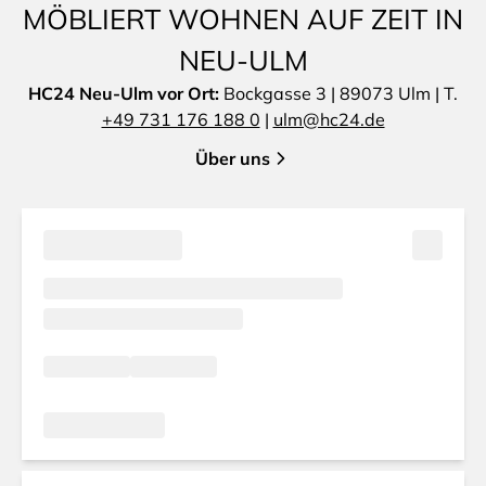
MÖBLIERT WOHNEN AUF ZEIT IN
NEU-ULM
HC24 Neu-Ulm vor Ort:
Bockgasse 3 | 89073 Ulm | T.
+49 731 176 188 0
|
ulm@hc24.de
Über uns