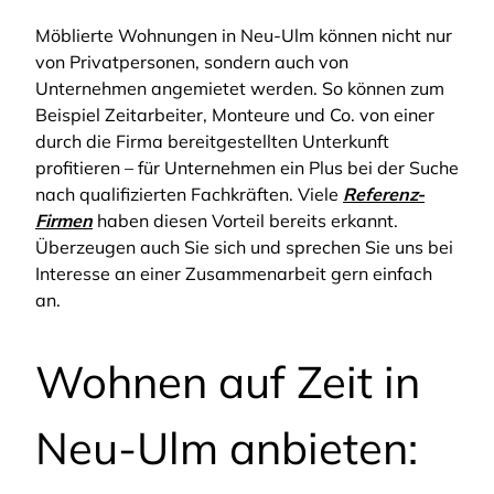
Möblierte Wohnungen in Neu-Ulm können nicht nur
von Privatpersonen, sondern auch von
Unternehmen angemietet werden. So können zum
Beispiel Zeitarbeiter, Monteure und Co. von einer
durch die Firma bereitgestellten Unterkunft
profitieren – für Unternehmen ein Plus bei der Suche
nach qualifizierten Fachkräften. Viele
Referenz-
Firmen
haben diesen Vorteil bereits erkannt.
Überzeugen auch Sie sich und sprechen Sie uns bei
Interesse an einer Zusammenarbeit gern einfach
an.
Wohnen auf Zeit in
Neu-Ulm anbieten: