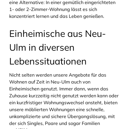
eine Alternative: In einer gemütlich eingerichteten
1- oder 2-Zimmer-Wohnung lässt es sich
konzentriert lernen und das Leben genießen.
Einheimische aus Neu-
Ulm in diversen
Lebenssituationen
Nicht selten werden unsere Angebote für das
Wohnen auf Zeit in Neu-Ulm auch von
Einheimischen genutzt. Immer dann, wenn das
Zuhause kurzzeitig nicht genutzt werden kann oder
ein kurzfristiger Wohnungswechsel ansteht, bieten
unsere möblierten Wohnungen eine schnelle,
unkomplizierte und sichere Übergangslösung, mit
der sich Singles, Paare und sogar Familien