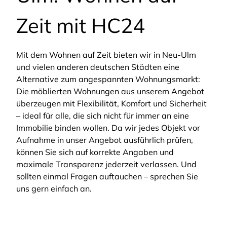
Zeit mit HC24
Mit dem Wohnen auf Zeit bieten wir in Neu-Ulm
und vielen anderen deutschen Städten eine
Alternative zum angespannten Wohnungsmarkt:
Die möblierten Wohnungen aus unserem Angebot
überzeugen mit Flexibilität, Komfort und Sicherheit
– ideal für alle, die sich nicht für immer an eine
Immobilie binden wollen. Da wir jedes Objekt vor
Aufnahme in unser Angebot ausführlich prüfen,
können Sie sich auf korrekte Angaben und
maximale Transparenz jederzeit verlassen. Und
sollten einmal Fragen auftauchen – sprechen Sie
uns gern einfach an.