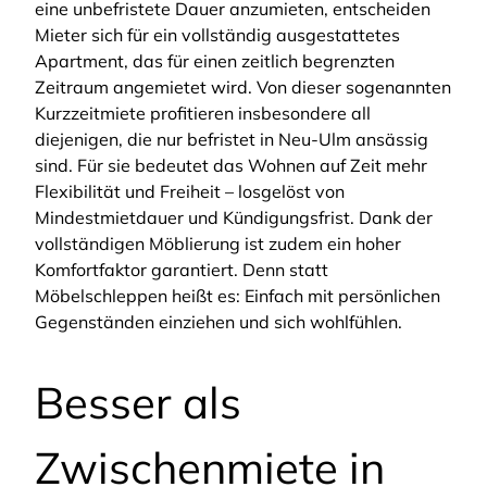
eine unbefristete Dauer anzumieten, entscheiden
Mieter sich für ein vollständig ausgestattetes
Apartment, das für einen zeitlich begrenzten
Zeitraum angemietet wird. Von dieser sogenannten
Kurzzeitmiete profitieren insbesondere all
diejenigen, die nur befristet in Neu-Ulm ansässig
sind. Für sie bedeutet das Wohnen auf Zeit mehr
Flexibilität und Freiheit – losgelöst von
Mindestmietdauer und Kündigungsfrist. Dank der
vollständigen Möblierung ist zudem ein hoher
Komfortfaktor garantiert. Denn statt
Möbelschleppen heißt es: Einfach mit persönlichen
Gegenständen einziehen und sich wohlfühlen.
Besser als
Zwischenmiete in