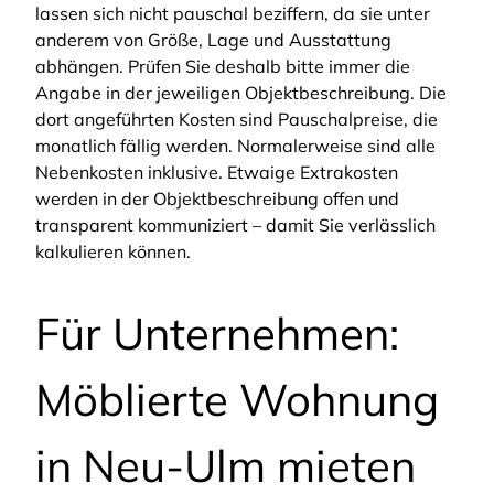
lassen sich nicht pauschal beziffern, da sie unter
anderem von Größe, Lage und Ausstattung
abhängen. Prüfen Sie deshalb bitte immer die
Angabe in der jeweiligen Objektbeschreibung. Die
dort angeführten Kosten sind Pauschalpreise, die
monatlich fällig werden. Normalerweise sind alle
Nebenkosten inklusive. Etwaige Extrakosten
werden in der Objektbeschreibung offen und
transparent kommuniziert – damit Sie verlässlich
kalkulieren können.
Für Unternehmen:
Möblierte Wohnung
in Neu-Ulm mieten