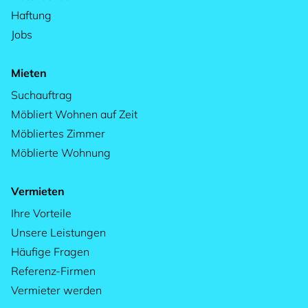
Haftung
Jobs
Mieten
Suchauftrag
Möbliert Wohnen auf Zeit
Möbliertes Zimmer
Möblierte Wohnung
Vermieten
Ihre Vorteile
Unsere Leistungen
Häufige Fragen
Referenz-Firmen
Vermieter werden