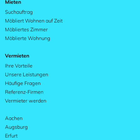
Mieten
Suchauftrag
Möbliert Wohnen auf Zeit
Möbliertes Zimmer
Möblierte Wohnung
Vermieten
Ihre Vorteile
Unsere Leistungen
Häufige Fragen
Referenz-Firmen
Vermieter werden
Aachen
Augsburg
Erfurt