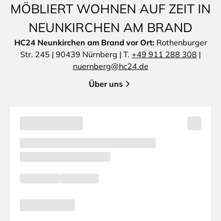
MÖBLIERT WOHNEN AUF ZEIT IN
NEUNKIRCHEN AM BRAND
HC24 Neunkirchen am Brand vor Ort:
Rothenburger
Str. 245 | 90439 Nürnberg | T.
+49 911 288 308
|
nuernberg@hc24.de
Über uns