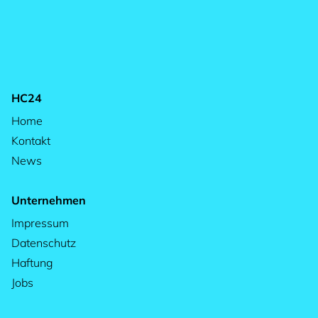
HC24
Home
Kontakt
News
Unternehmen
Impressum
Datenschutz
Haftung
Jobs