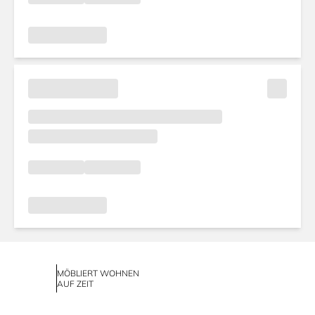
MÖBLIERT WOHNEN
AUF ZEIT