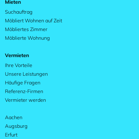
Mieten
Suchauftrag
Möbliert Wohnen auf Zeit
Möbliertes Zimmer
Möblierte Wohnung
Vermieten
Ihre Vorteile
Unsere Leistungen
Häufige Fragen
Referenz-Firmen
Vermieter werden
Aachen
Augsburg
Erfurt