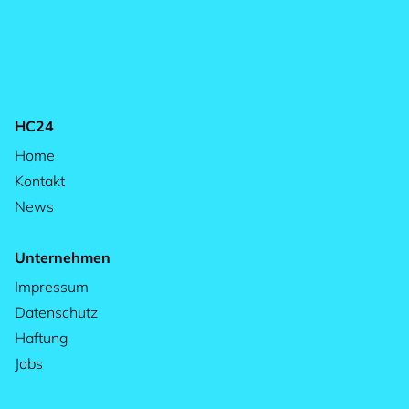
HC24
Home
Kontakt
News
Unternehmen
Impressum
Datenschutz
Haftung
Jobs