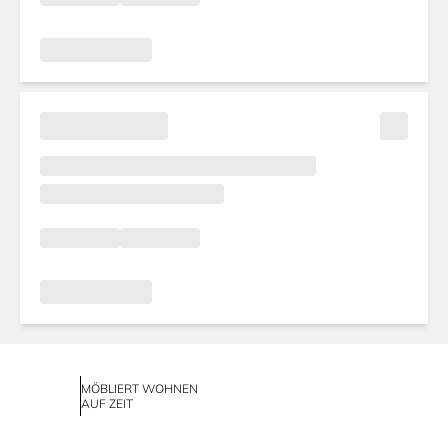
MÖBLIERT WOHNEN
AUF ZEIT