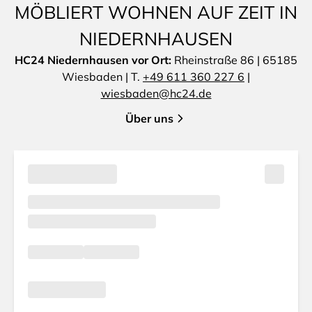
MÖBLIERT WOHNEN AUF ZEIT IN
NIEDERNHAUSEN
HC24 Niedernhausen vor Ort:
Rheinstraße 86 | 65185
Wiesbaden | T.
+49 611 360 227 6
|
wiesbaden@hc24.de
Über uns