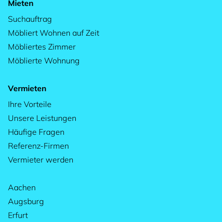
Mieten
Suchauftrag
Möbliert Wohnen auf Zeit
Möbliertes Zimmer
Möblierte Wohnung
Vermieten
Ihre Vorteile
Unsere Leistungen
Häufige Fragen
Referenz-Firmen
Vermieter werden
Aachen
Augsburg
Erfurt