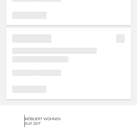
MÖBLIERT WOHNEN
AUF ZEIT