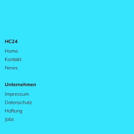
HC24
Home
Kontakt
News
Unternehmen
Impressum
Datenschutz
Haftung
Jobs