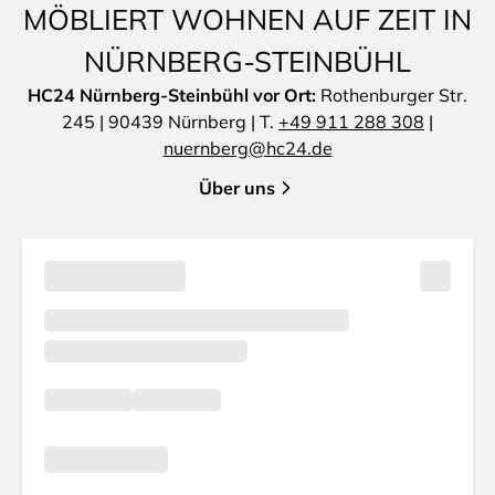
MÖBLIERT WOHNEN AUF ZEIT IN
NÜRNBERG-STEINBÜHL
HC24 Nürnberg-Steinbühl vor Ort:
Rothenburger Str.
245 | 90439 Nürnberg | T.
+49 911 288 308
|
nuernberg@hc24.de
Über uns