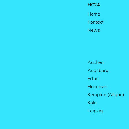
HC24
Home
Kontakt
News
Aachen
Augsburg
Erfurt
Hannover
Kempten (Allgäu)
Köln
Leipzig