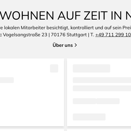
 WOHNEN AUF ZEIT IN 
lokalen Mitarbeiter besichtigt, kontrolliert und auf sein Pre
t:
Vogelsangstraße 23 | 70176 Stuttgart | T.
+49 711 299 10
Über uns