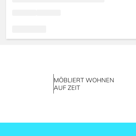
MÖBLIERT WOHNEN
AUF ZEIT