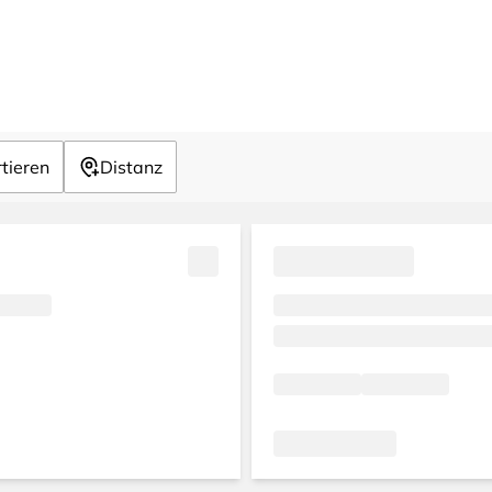
tieren
Distanz