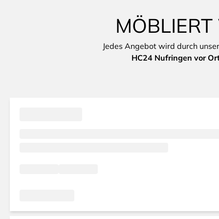
MÖBLIERT
Jedes Angebot wird durch unsere 
HC24 Nufringen vor Or