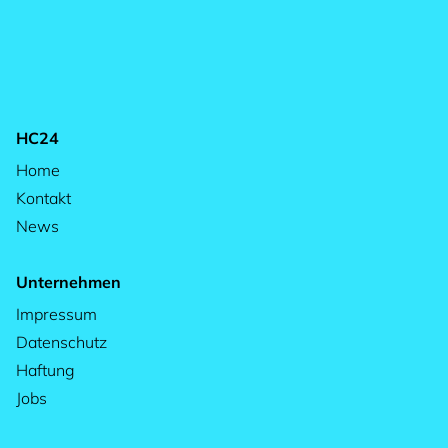
HC24
Home
Kontakt
News
Unternehmen
Impressum
Datenschutz
Haftung
Jobs