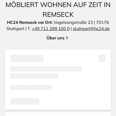
MÖBLIERT WOHNEN AUF ZEIT IN
REMSECK
HC24 Remseck vor Ort:
Vogelsangstraße 23 | 70176
Stuttgart | T.
+49 711 299 100 0
|
stuttgart@hc24.de
Über uns