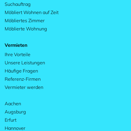
Suchauftrag
Möbliert Wohnen auf Zeit
Möbliertes Zimmer
Möblierte Wohnung
Vermieten
Ihre Vorteile
Unsere Leistungen
Häufige Fragen
Referenz-Firmen
Vermieter werden
Aachen
Augsburg
Erfurt
Hannover