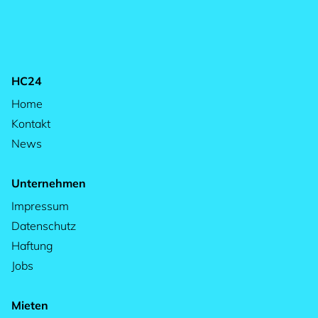
HC24
Home
Kontakt
News
Unternehmen
Impressum
Datenschutz
Haftung
Jobs
Mieten