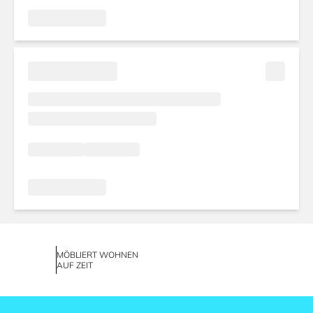
MÖBLIERT WOHNEN
AUF ZEIT