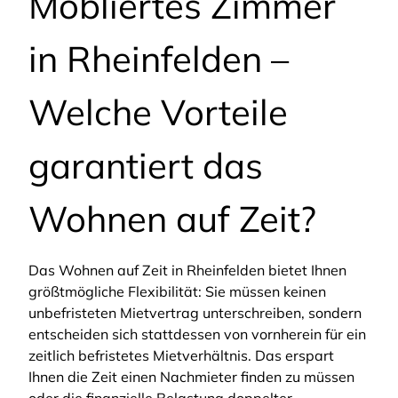
Möbliertes Zimmer
in Rheinfelden –
Welche Vorteile
garantiert das
Wohnen auf Zeit?
Das Wohnen auf Zeit in Rheinfelden bietet Ihnen
größtmögliche Flexibilität: Sie müssen keinen
unbefristeten Mietvertrag unterschreiben, sondern
entscheiden sich stattdessen von vornherein für ein
zeitlich befristetes Mietverhältnis. Das erspart
Ihnen die Zeit einen Nachmieter finden zu müssen