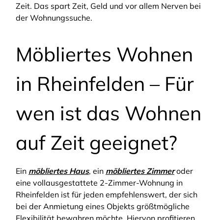
Zeit. Das spart Zeit, Geld und vor allem Nerven bei
der Wohnungssuche.
Möbliertes Wohnen
in Rheinfelden – Für
wen ist das Wohnen
auf Zeit geeignet?
Ein
möbliertes Haus
, ein
möbliertes Zimmer
oder
eine vollausgestattete 2-Zimmer-Wohnung in
Rheinfelden ist für jeden empfehlenswert, der sich
bei der Anmietung eines Objekts größtmögliche
Flexibilität bewahren möchte. Hiervon profitieren