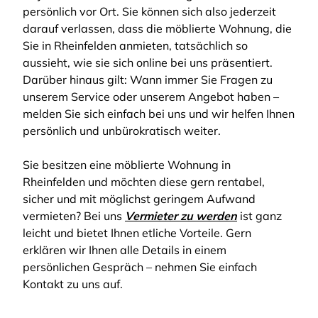
persönlich vor Ort. Sie können sich also jederzeit
darauf verlassen, dass die möblierte Wohnung, die
Sie in Rheinfelden anmieten, tatsächlich so
aussieht, wie sie sich online bei uns präsentiert.
Darüber hinaus gilt: Wann immer Sie Fragen zu
unserem Service oder unserem Angebot haben –
melden Sie sich einfach bei uns und wir helfen Ihnen
persönlich und unbürokratisch weiter.
Sie besitzen eine möblierte Wohnung in
Rheinfelden und möchten diese gern rentabel,
sicher und mit möglichst geringem Aufwand
vermieten? Bei uns
Vermieter zu werden
ist ganz
leicht und bietet Ihnen etliche Vorteile. Gern
erklären wir Ihnen alle Details in einem
persönlichen Gespräch – nehmen Sie einfach
Kontakt zu uns auf.