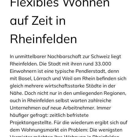
Flexibles Wohnen
auf Zeit in
Rheinfelden
In unmittelbarer Nachbarschaft zur Schweiz liegt
Rheinfelden. Die Stadt mit ihren rund 33.000
Einwohnern ist eine typische Pendlerstadt, denn
mit Basel, Lörrach und Weil am Rhein befinden sich
gleich mehrere wirtschaftsstarke Städte in der
Nähe. Doch nicht nur in den umliegenden Regionen,
auch in Rheinfelden selbst warten zahlreiche
Unternehmen auf neue Arbeitnehmer. Immer
häufiger gefragt: zeitlich befristete
Projektangestellte. Für die wiederum ergibt sich auf
dem Wohnungsmarkt ein Problem: Die wenigsten