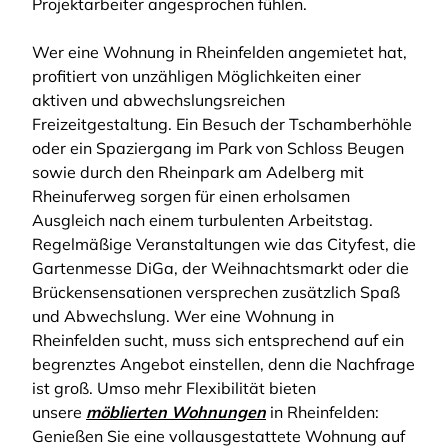
Projektarbeiter angesprochen fühlen.
Wer eine Wohnung in Rheinfelden angemietet hat,
profitiert von unzähligen Möglichkeiten einer
aktiven und abwechslungsreichen
Freizeitgestaltung. Ein Besuch der Tschamberhöhle
oder ein Spaziergang im Park von Schloss Beugen
sowie durch den Rheinpark am Adelberg mit
Rheinuferweg sorgen für einen erholsamen
Ausgleich nach einem turbulenten Arbeitstag.
Regelmäßige Veranstaltungen wie das Cityfest, die
Gartenmesse DiGa, der Weihnachtsmarkt oder die
Brückensensationen versprechen zusätzlich Spaß
und Abwechslung. Wer eine Wohnung in
Rheinfelden sucht, muss sich entsprechend auf ein
begrenztes Angebot einstellen, denn die Nachfrage
ist groß. Umso mehr Flexibilität bieten
unsere
möblierten Wohnungen
in Rheinfelden:
Genießen Sie eine vollausgestattete Wohnung auf