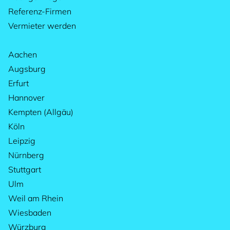
Referenz-Firmen
Vermieter werden
Aachen
Augsburg
Erfurt
Hannover
Kempten (Allgäu)
Köln
Leipzig
Nürnberg
Stuttgart
Ulm
Weil am Rhein
Wiesbaden
Würzburg