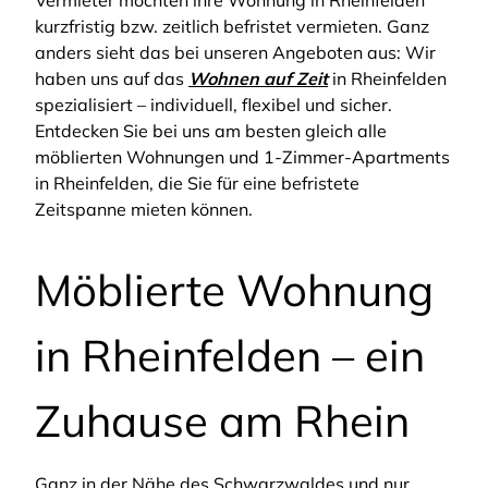
Vermieter möchten ihre Wohnung in Rheinfelden
kurzfristig bzw. zeitlich befristet vermieten. Ganz
anders sieht das bei unseren Angeboten aus: Wir
haben uns auf das
Wohnen auf Zeit
in Rheinfelden
spezialisiert – individuell, flexibel und sicher.
Entdecken Sie bei uns am besten gleich alle
möblierten Wohnungen und 1-Zimmer-Apartments
in Rheinfelden, die Sie für eine befristete
Zeitspanne mieten können.
Möblierte Wohnung
in Rheinfelden – ein
Zuhause am Rhein
Ganz in der Nähe des Schwarzwaldes und nur