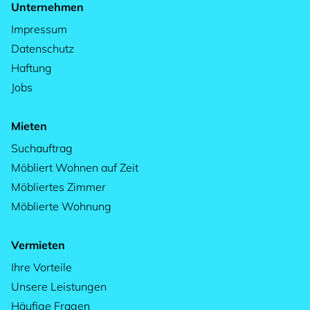
Unternehmen
Impressum
Datenschutz
Haftung
Jobs
Mieten
Suchauftrag
Möbliert Wohnen auf Zeit
Möbliertes Zimmer
Möblierte Wohnung
Vermieten
Ihre Vorteile
Unsere Leistungen
Häufige Fragen