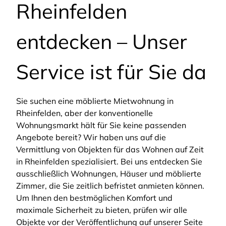
Rheinfelden
entdecken – Unser
Service ist für Sie da
Sie suchen eine möblierte Mietwohnung in
Rheinfelden, aber der konventionelle
Wohnungsmarkt hält für Sie keine passenden
Angebote bereit? Wir haben uns auf die
Vermittlung von Objekten für das Wohnen auf Zeit
in Rheinfelden spezialisiert. Bei uns entdecken Sie
ausschließlich Wohnungen, Häuser und möblierte
Zimmer, die Sie zeitlich befristet anmieten können.
Um Ihnen den bestmöglichen Komfort und
maximale Sicherheit zu bieten, prüfen wir alle
Objekte vor der Veröffentlichung auf unserer Seite