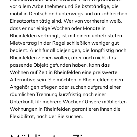
vor allem Arbeitnehmer und Selbstständige, die
mobil in Deutschland unterwegs und an zahlreichen
Einsatzorten tätig sind. Wer von vornherein weiß,
dass er nur einige Wochen oder Monate in
Rheinfelden verbringt, ist mit einem unbefristeten
Mietvertrag in der Regel schließlich weniger gut
bedient. Auch für all diejenigen, die langfristig nach
Rheinfelden ziehen wollen, aber noch nicht das
passende Objekt gefunden haben, kann das
Wohnen auf Zeit in Rheinfelden eine preiswerte
Alternative sein. Sie möchten in Rheinfelden einen
Angehörigen pflegen oder suchen aufgrund einer
räumlichen Trennung kurzfristig nach einer
Unterkunft für mehrere Wochen? Unsere möblierten
Wohnungen in Rheinfelden garantieren Ihnen die
Flexibilität, nach der Sie suchen.