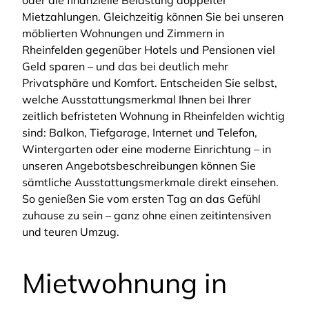
oder die finanzielle Belastung doppelter
Mietzahlungen. Gleichzeitig können Sie bei unseren
möblierten Wohnungen und Zimmern in
Rheinfelden gegenüber Hotels und Pensionen viel
Geld sparen – und das bei deutlich mehr
Privatsphäre und Komfort. Entscheiden Sie selbst,
welche Ausstattungsmerkmal Ihnen bei Ihrer
zeitlich befristeten Wohnung in Rheinfelden wichtig
sind: Balkon, Tiefgarage, Internet und Telefon,
Wintergarten oder eine moderne Einrichtung – in
unseren Angebotsbeschreibungen können Sie
sämtliche Ausstattungsmerkmale direkt einsehen.
So genießen Sie vom ersten Tag an das Gefühl
zuhause zu sein – ganz ohne einen zeitintensiven
und teuren Umzug.
Mietwohnung in