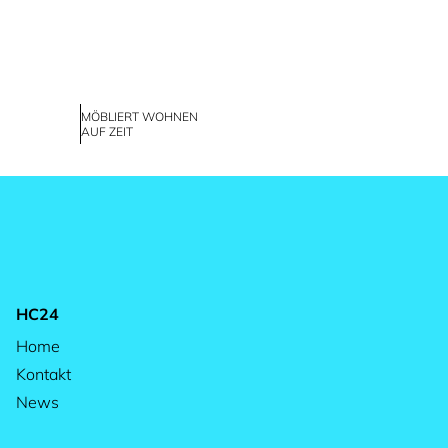
MÖBLIERT WOHNEN
AUF ZEIT
HC24
Home
Kontakt
News