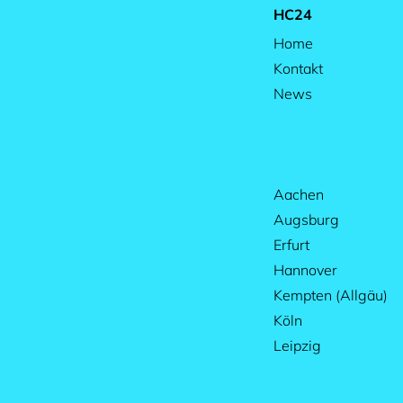
HC24
Home
Kontakt
News
Aachen
Augsburg
Erfurt
Hannover
Kempten (Allgäu)
Köln
Leipzig