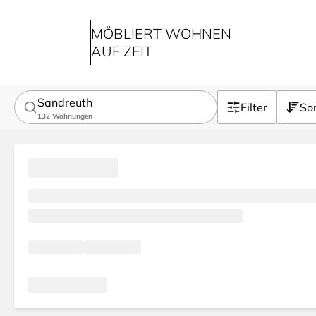
MÖBLIERT WOHNEN
AUF ZEIT
Sandreuth
Filter
Sor
132
Wohnungen