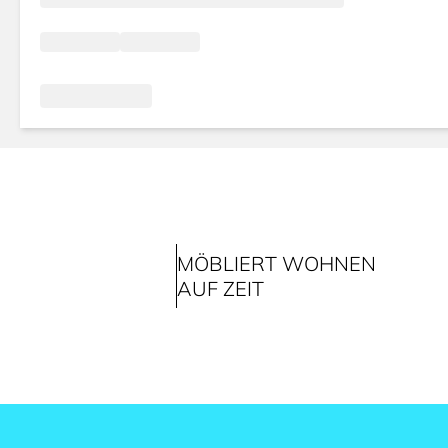
MÖBLIERT WOHNEN
AUF ZEIT