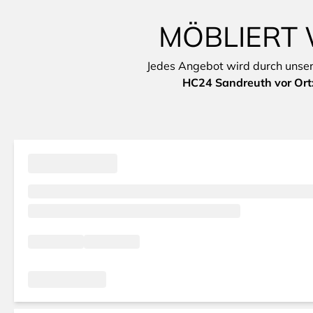
MÖBLIERT 
Jedes Angebot wird durch unsere 
HC24 Sandreuth vor Ort