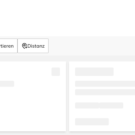
tieren
Distanz