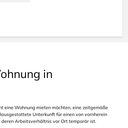
Wohnung in
parent eine Wohnung mieten möchten, eine zeitgemäße
llausgestattete Unterkunft für einen von vornherein
 deren Arbeitsverhältnis vor Ort temporär ist.