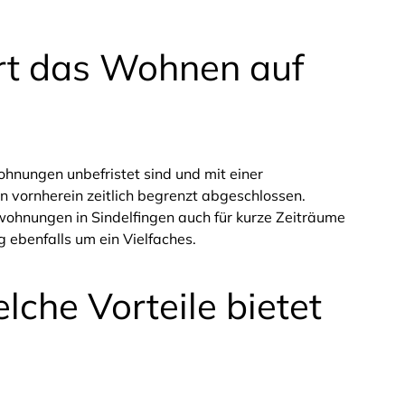
ert das Wohnen auf
ohnungen unbefristet sind und mit einer
 vornherein zeitlich begrenzt abgeschlossen.
ohnungen in Sindelfingen auch für kurze Zeiträume
 ebenfalls um ein Vielfaches.
lche Vorteile bietet