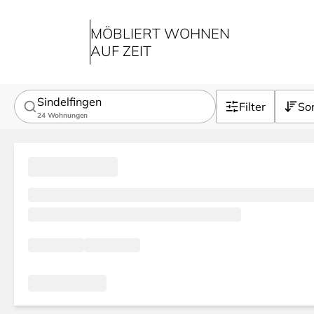
MÖBLIERT WOHNEN
AUF ZEIT
Sindelfingen
Filter
Sor
24
Wohnungen