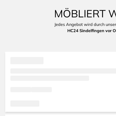
MÖBLIERT W
Jedes Angebot wird durch unsere 
HC24 Sindelfingen vor O