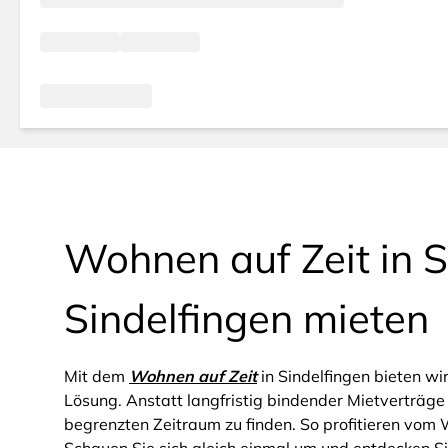
Wohnen auf Zeit in S
Sindelfingen mieten
Mit dem
Wohnen auf Zeit
in Sindelfingen bieten wi
Lösung. Anstatt langfristig bindender Mietverträge 
begrenzten Zeitraum zu finden. So profitieren vom W