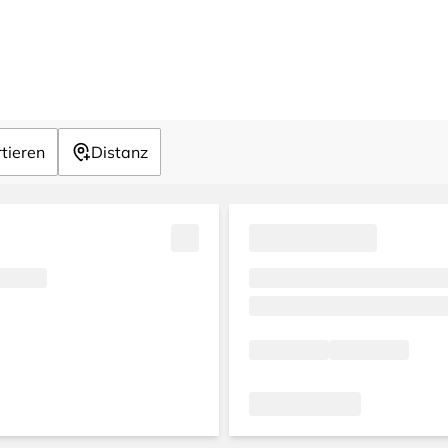
tieren
Distanz