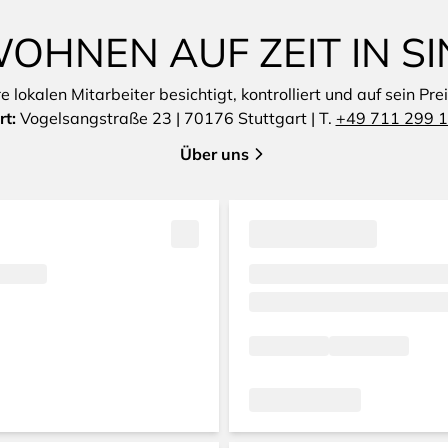
OHNEN AUF ZEIT IN S
lokalen Mitarbeiter besichtigt, kontrolliert und auf sein Pre
rt:
Vogelsangstraße 23 | 70176 Stuttgart | T.
+49 711 299 1
Über uns