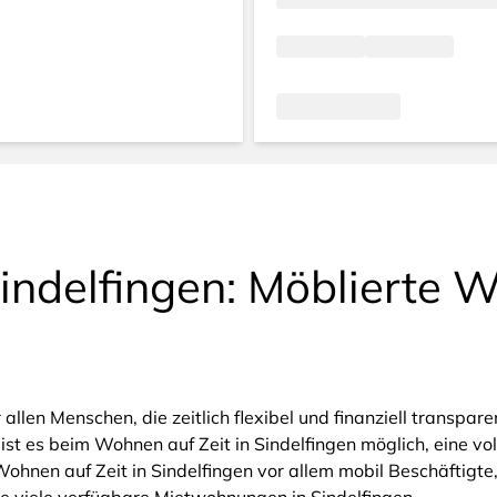
indelfingen: Möblierte 
r allen Menschen, die zeitlich flexibel und finanziell trans
ist es beim Wohnen auf Zeit in Sindelfingen möglich, eine vo
ohnen auf Zeit in Sindelfingen vor allem mobil Beschäftigte,