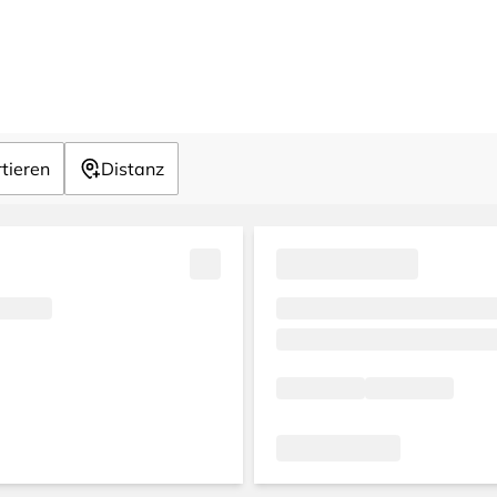
tieren
Distanz