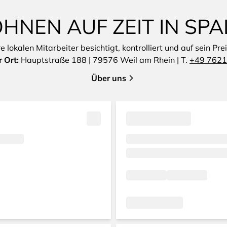
HNEN AUF ZEIT IN SPA
lokalen Mitarbeiter besichtigt, kontrolliert und auf sein Pre
 Ort:
Hauptstraße 188 | 79576 Weil am Rhein | T.
+49 7621
Über uns