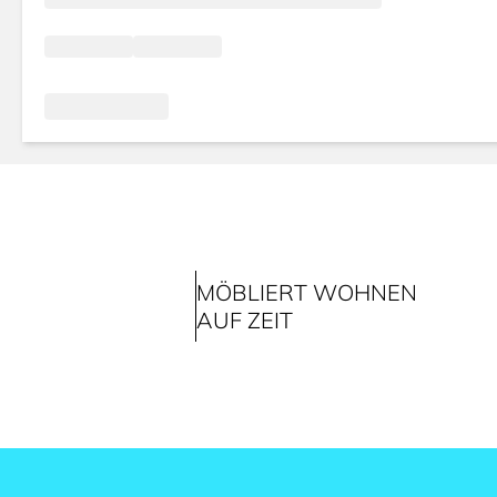
MÖBLIERT WOHNEN
AUF ZEIT