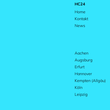
HC24
Home
Kontakt
News
Aachen
Augsburg
Erfurt
Hannover
Kempten (Allgäu)
Köln
Leipzig