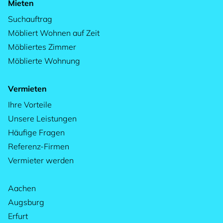
Mieten
Suchauftrag
Möbliert Wohnen auf Zeit
Möbliertes Zimmer
Möblierte Wohnung
Vermieten
Ihre Vorteile
Unsere Leistungen
Häufige Fragen
Referenz-Firmen
Vermieter werden
Aachen
Augsburg
Erfurt