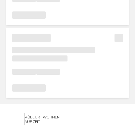
MÖBLIERT WOHNEN
AUF ZEIT