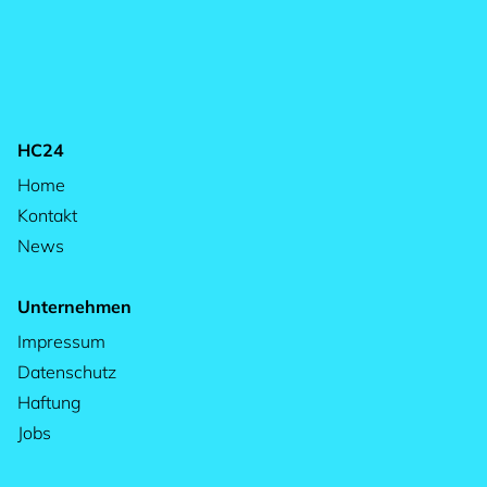
HC24
Home
Kontakt
News
Unternehmen
Impressum
Datenschutz
Haftung
Jobs