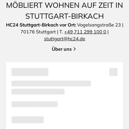
MÖBLIERT WOHNEN AUF ZEIT IN
STUTTGART-BIRKACH
HC24 Stuttgart-Birkach vor Ort:
Vogelsangstraße 23 |
70176 Stuttgart | T.
+49 711 299 100 0
|
stuttgart@hc24.de
Über uns