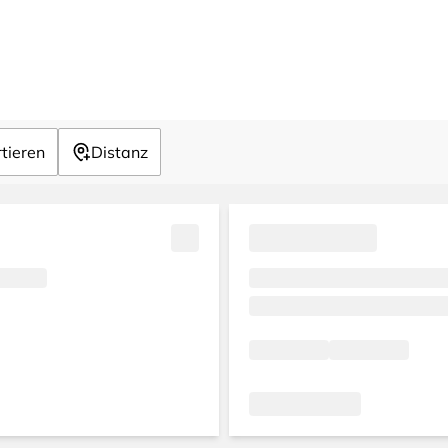
tieren
Distanz