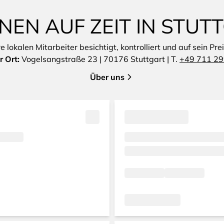
EN AUF ZEIT IN STU
lokalen Mitarbeiter besichtigt, kontrolliert und auf sein Pre
r Ort:
Vogelsangstraße 23 | 70176 Stuttgart | T.
+49 711 29
Über uns