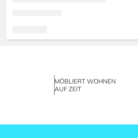
MÖBLIERT WOHNEN
AUF ZEIT