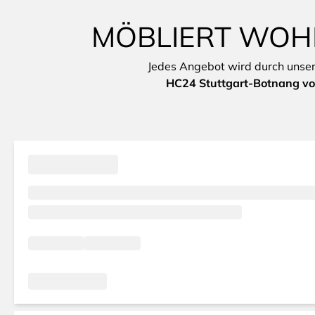
MÖBLIERT WOHN
Jedes Angebot wird durch unsere 
HC24 Stuttgart-Botnang vo