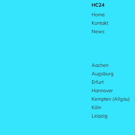
HC24
Home
Kontakt
News
Aachen
Augsburg
Erfurt
Hannover
Kempten (Allgäu)
Köln
Leipzig