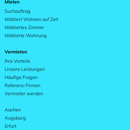
Mieten
Suchauftrag
Möbliert Wohnen auf Zeit
Möbliertes Zimmer
Möblierte Wohnung
Vermieten
Ihre Vorteile
Unsere Leistungen
Häufige Fragen
Referenz-Firmen
Vermieter werden
Aachen
Augsburg
Erfurt