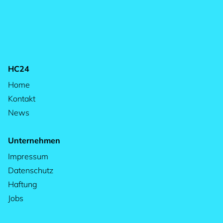
HC24
Home
Kontakt
News
Unternehmen
Impressum
Datenschutz
Haftung
Jobs