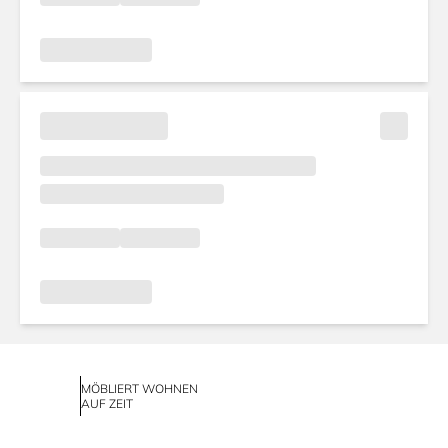
MÖBLIERT WOHNEN
AUF ZEIT