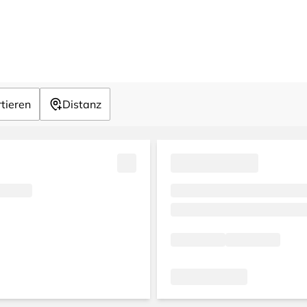
tieren
Distanz