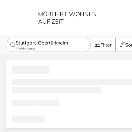
MÖBLIERT WOHNEN
AUF ZEIT
Stuttgart-Obertürkheim
Filter
Sor
4
Wohnungen