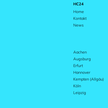
HC24
Home
Kontakt
News
Aachen
Augsburg
Erfurt
Hannover
Kempten (Allgäu)
Köln
Leipzig