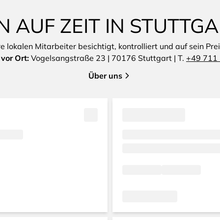
 AUF ZEIT IN STUTTG
lokalen Mitarbeiter besichtigt, kontrolliert und auf sein Pre
vor Ort:
Vogelsangstraße 23 | 70176 Stuttgart | T.
+49 711 
Über uns