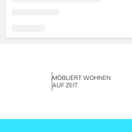
MÖBLIERT WOHNEN
AUF ZEIT