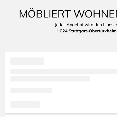
MÖBLIERT WOHNEN
Jedes Angebot wird durch unsere 
HC24 Stuttgart-Obertürkheim 