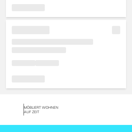
MÖBLIERT WOHNEN
AUF ZEIT