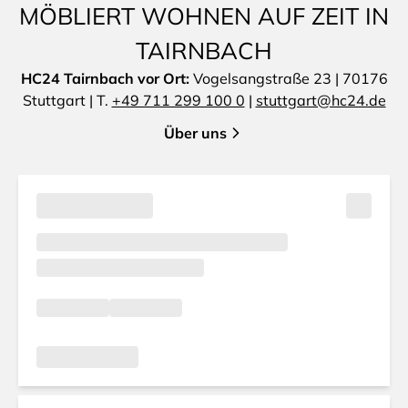
MÖBLIERT WOHNEN AUF ZEIT IN
TAIRNBACH
HC24 Tairnbach vor Ort:
Vogelsangstraße 23 | 70176
Stuttgart | T.
+49 711 299 100 0
|
stuttgart@hc24.de
Über uns