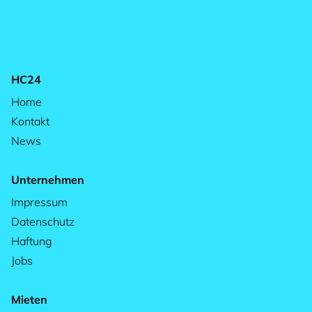
HC24
Home
Kontakt
News
Unternehmen
Impressum
Datenschutz
Haftung
Jobs
Mieten