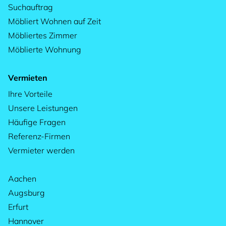
Suchauftrag
Möbliert Wohnen auf Zeit
Möbliertes Zimmer
Möblierte Wohnung
Vermieten
Ihre Vorteile
Unsere Leistungen
Häufige Fragen
Referenz-Firmen
Vermieter werden
Aachen
Augsburg
Erfurt
Hannover