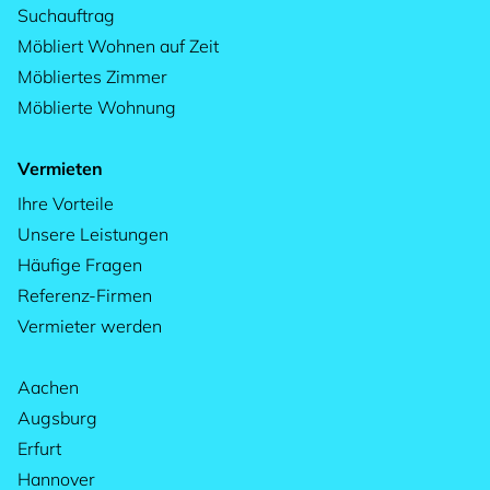
Suchauftrag
Möbliert Wohnen auf Zeit
Möbliertes Zimmer
Möblierte Wohnung
Vermieten
Ihre Vorteile
Unsere Leistungen
Häufige Fragen
Referenz-Firmen
Vermieter werden
Aachen
Augsburg
Erfurt
Hannover