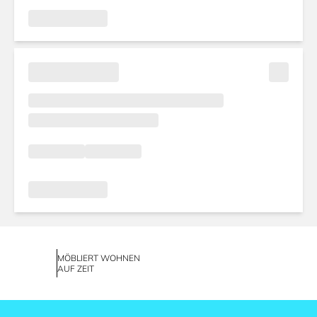
MÖBLIERT WOHNEN
AUF ZEIT