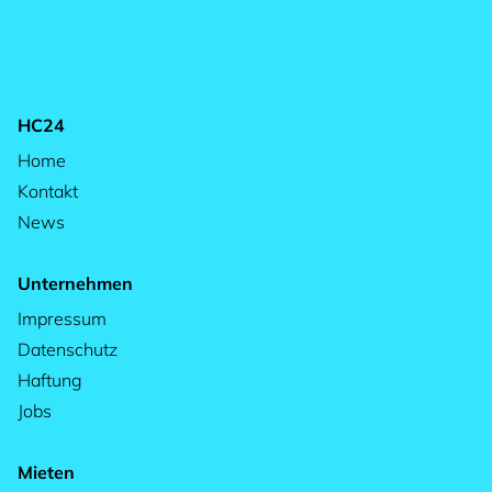
HC24
Home
Kontakt
News
Unternehmen
Impressum
Datenschutz
Haftung
Jobs
Mieten