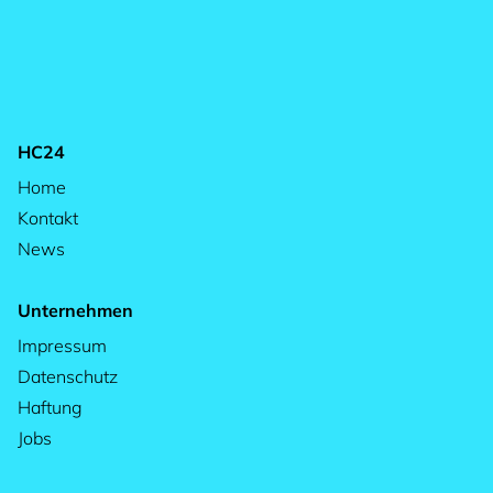
HC24
Home
Kontakt
News
Unternehmen
Impressum
Datenschutz
Haftung
Jobs