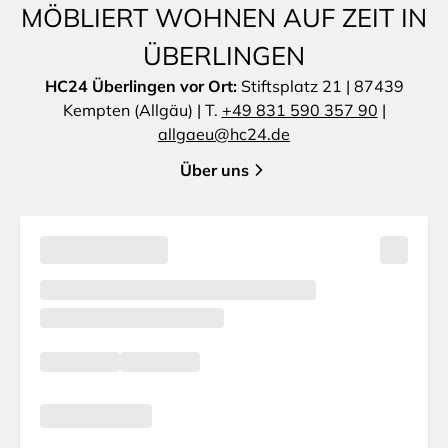
MÖBLIERT WOHNEN AUF ZEIT IN
ÜBERLINGEN
HC24 Überlingen vor Ort:
Stiftsplatz 21 | 87439
Kempten (Allgäu) | T.
+49 831 590 357 90
|
allgaeu@hc24.de
Über uns