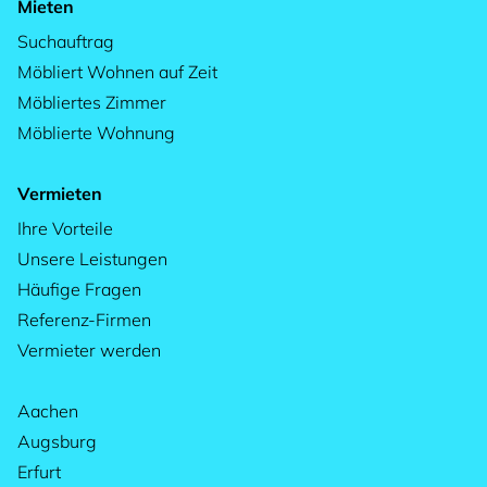
Mieten
Suchauftrag
Möbliert Wohnen auf Zeit
Möbliertes Zimmer
Möblierte Wohnung
Vermieten
Ihre Vorteile
Unsere Leistungen
Häufige Fragen
Referenz-Firmen
Vermieter werden
Aachen
Augsburg
Erfurt