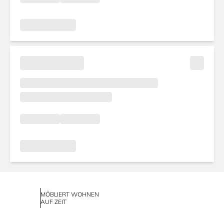
MÖBLIERT WOHNEN
AUF ZEIT