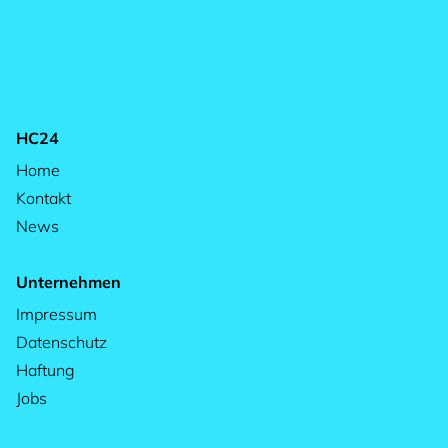
HC24
Home
Kontakt
News
Unternehmen
Impressum
Datenschutz
Haftung
Jobs