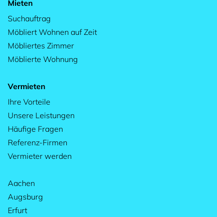
Mieten
Suchauftrag
Möbliert Wohnen auf Zeit
Möbliertes Zimmer
Möblierte Wohnung
Vermieten
Ihre Vorteile
Unsere Leistungen
Häufige Fragen
Referenz-Firmen
Vermieter werden
Aachen
Augsburg
Erfurt