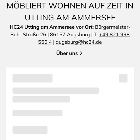
MÖBLIERT WOHNEN AUF ZEIT IN
UTTING AM AMMERSEE
HC24 Utting am Ammersee vor Ort:
Bürgermeister-
Bohl-Straße 26 | 86157 Augsburg | T.
+49 821 998
550 4
|
augsburg@hc24.de
Über uns