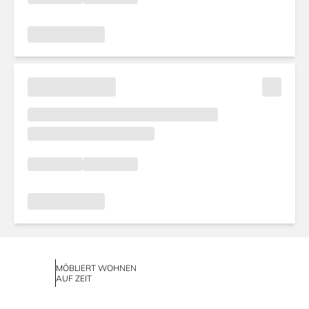
MÖBLIERT WOHNEN
AUF ZEIT