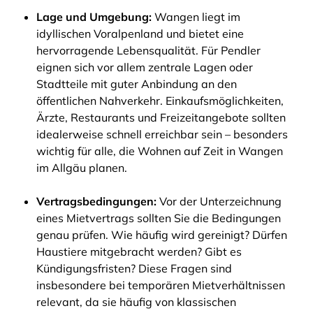
Lage und Umgebung:
Wangen liegt im
idyllischen Voralpenland und bietet eine
hervorragende Lebensqualität. Für Pendler
eignen sich vor allem zentrale Lagen oder
Stadtteile mit guter Anbindung an den
öffentlichen Nahverkehr. Einkaufsmöglichkeiten,
Ärzte, Restaurants und Freizeitangebote sollten
idealerweise schnell erreichbar sein – besonders
wichtig für alle, die Wohnen auf Zeit in Wangen
im Allgäu planen.
Vertragsbedingungen:
Vor der Unterzeichnung
eines Mietvertrags sollten Sie die Bedingungen
genau prüfen. Wie häufig wird gereinigt? Dürfen
Haustiere mitgebracht werden? Gibt es
Kündigungsfristen? Diese Fragen sind
insbesondere bei temporären Mietverhältnissen
relevant, da sie häufig von klassischen