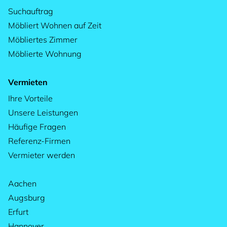
Suchauftrag
Möbliert Wohnen auf Zeit
Möbliertes Zimmer
Möblierte Wohnung
Vermieten
Ihre Vorteile
Unsere Leistungen
Häufige Fragen
Referenz-Firmen
Vermieter werden
Aachen
Augsburg
Erfurt
Hannover