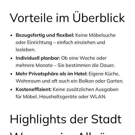
Vorteile im Überblick
Bezugsfertig und flexibel:
Keine Möbelsuche
oder Einrichtung – einfach einziehen und
losleben.
Individuell planbar:
Ob eine Woche oder
mehrere Monate – Sie bestimmen die Dauer.
Mehr Privatsphäre als im Hotel:
Eigene Küche,
Wohnraum und oft auch ein Balkon oder Garten.
Kosteneffizient:
Keine zusätzlichen Ausgaben
für Möbel, Haushaltsgeräte oder WLAN.
Highlights der Stadt