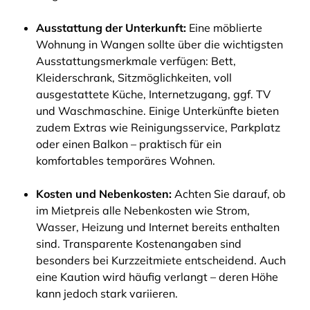
Ausstattung der Unterkunft:
Eine möblierte
Wohnung in Wangen sollte über die wichtigsten
Ausstattungsmerkmale verfügen: Bett,
Kleiderschrank, Sitzmöglichkeiten, voll
ausgestattete Küche, Internetzugang, ggf. TV
und Waschmaschine. Einige Unterkünfte bieten
zudem Extras wie Reinigungsservice, Parkplatz
oder einen Balkon – praktisch für ein
komfortables temporäres Wohnen.
Kosten und Nebenkosten:
Achten Sie darauf, ob
im Mietpreis alle Nebenkosten wie Strom,
Wasser, Heizung und Internet bereits enthalten
sind. Transparente Kostenangaben sind
besonders bei Kurzzeitmiete entscheidend. Auch
eine Kaution wird häufig verlangt – deren Höhe
kann jedoch stark variieren.