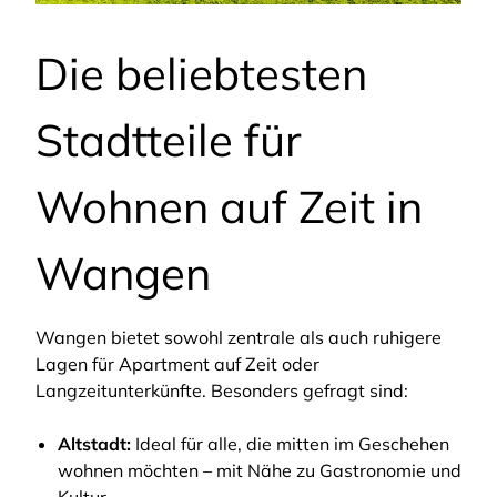
Die beliebtesten
Stadtteile für
Wohnen auf Zeit in
Wangen
Wangen bietet sowohl zentrale als auch ruhigere
Lagen für Apartment auf Zeit oder
Langzeitunterkünfte. Besonders gefragt sind:
Altstadt:
Ideal für alle, die mitten im Geschehen
wohnen möchten – mit Nähe zu Gastronomie und