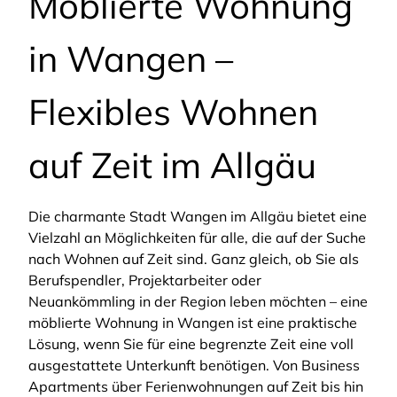
Möblierte Wohnung
in Wangen –
Flexibles Wohnen
auf Zeit im Allgäu
Die charmante Stadt Wangen im Allgäu bietet eine
Vielzahl an Möglichkeiten für alle, die auf der Suche
nach Wohnen auf Zeit sind. Ganz gleich, ob Sie als
Berufspendler, Projektarbeiter oder
Neuankömmling in der Region leben möchten – eine
möblierte Wohnung in Wangen ist eine praktische
Lösung, wenn Sie für eine begrenzte Zeit eine voll
ausgestattete Unterkunft benötigen. Von Business
Apartments über Ferienwohnungen auf Zeit bis hin