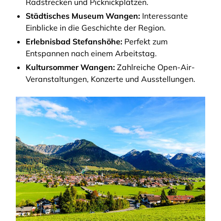
Radstrecken und Picknickplätzen.
Städtisches Museum Wangen:
Interessante
Einblicke in die Geschichte der Region.
Erlebnisbad Stefanshöhe:
Perfekt zum
Entspannen nach einem Arbeitstag.
Kultursommer Wangen:
Zahlreiche Open-Air-
Veranstaltungen, Konzerte und Ausstellungen.