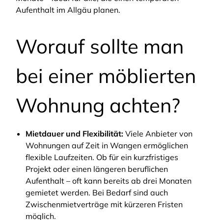
Aufenthalt im Allgäu planen.
Worauf sollte man
bei einer möblierten
Wohnung achten?
Mietdauer und Flexibilität:
Viele Anbieter von
Wohnungen auf Zeit in Wangen ermöglichen
flexible Laufzeiten. Ob für ein kurzfristiges
Projekt oder einen längeren beruflichen
Aufenthalt – oft kann bereits ab drei Monaten
gemietet werden. Bei Bedarf sind auch
Zwischenmietverträge mit kürzeren Fristen
möglich.