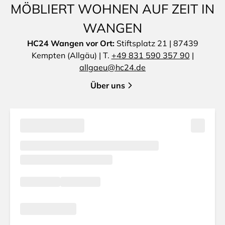
MÖBLIERT WOHNEN AUF ZEIT IN
WANGEN
HC24 Wangen vor Ort:
Stiftsplatz 21 | 87439
Kempten (Allgäu) | T.
+49 831 590 357 90
|
allgaeu@hc24.de
Über uns