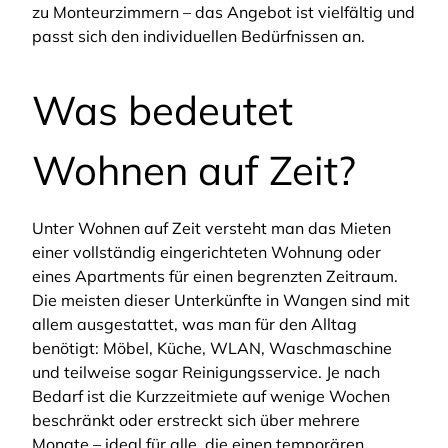
zu Monteurzimmern – das Angebot ist vielfältig und
passt sich den individuellen Bedürfnissen an.
Was bedeutet
Wohnen auf Zeit?
Unter Wohnen auf Zeit versteht man das Mieten
einer vollständig eingerichteten Wohnung oder
eines Apartments für einen begrenzten Zeitraum.
Die meisten dieser Unterkünfte in Wangen sind mit
allem ausgestattet, was man für den Alltag
benötigt: Möbel, Küche, WLAN, Waschmaschine
und teilweise sogar Reinigungsservice. Je nach
Bedarf ist die Kurzzeitmiete auf wenige Wochen
beschränkt oder erstreckt sich über mehrere
Monate – ideal für alle, die einen temporären