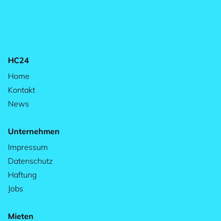
HC24
Home
Kontakt
News
Unternehmen
Impressum
Datenschutz
Haftung
Jobs
Mieten