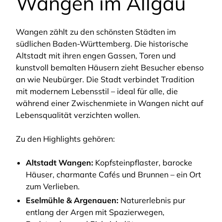
Wangen im Allgäu
Wangen zählt zu den schönsten Städten im
südlichen Baden-Württemberg. Die historische
Altstadt mit ihren engen Gassen, Toren und
kunstvoll bemalten Häusern zieht Besucher ebenso
an wie Neubürger. Die Stadt verbindet Tradition
mit modernem Lebensstil – ideal für alle, die
während einer Zwischenmiete in Wangen nicht auf
Lebensqualität verzichten wollen.
Zu den Highlights gehören:
Altstadt Wangen:
Kopfsteinpflaster, barocke
Häuser, charmante Cafés und Brunnen – ein Ort
zum Verlieben.
Eselmühle & Argenauen:
Naturerlebnis pur
entlang der Argen mit Spazierwegen,