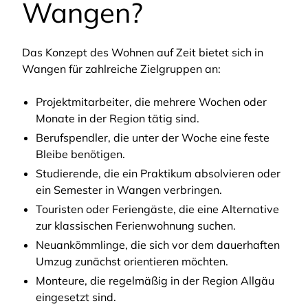
Wangen?
Das Konzept des Wohnen auf Zeit bietet sich in
Wangen für zahlreiche Zielgruppen an:
Projektmitarbeiter, die mehrere Wochen oder
Monate in der Region tätig sind.
Berufspendler, die unter der Woche eine feste
Bleibe benötigen.
Studierende, die ein Praktikum absolvieren oder
ein Semester in Wangen verbringen.
Touristen oder Feriengäste, die eine Alternative
zur klassischen Ferienwohnung suchen.
Neuankömmlinge, die sich vor dem dauerhaften
Umzug zunächst orientieren möchten.
Monteure, die regelmäßig in der Region Allgäu
eingesetzt sind.