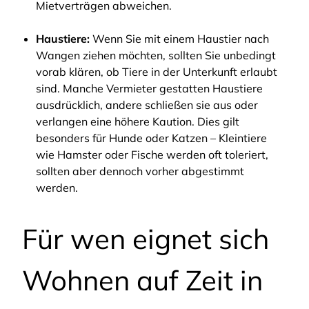
Mietverträgen abweichen.
Haustiere:
Wenn Sie mit einem Haustier nach
Wangen ziehen möchten, sollten Sie unbedingt
vorab klären, ob Tiere in der Unterkunft erlaubt
sind. Manche Vermieter gestatten Haustiere
ausdrücklich, andere schließen sie aus oder
verlangen eine höhere Kaution. Dies gilt
besonders für Hunde oder Katzen – Kleintiere
wie Hamster oder Fische werden oft toleriert,
sollten aber dennoch vorher abgestimmt
werden.
Für wen eignet sich
Wohnen auf Zeit in