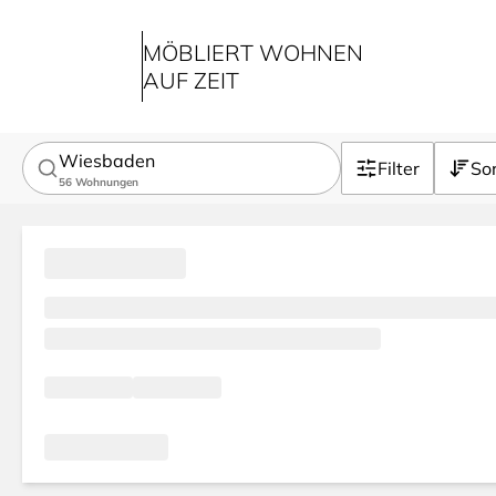
MÖBLIERT WOHNEN
AUF ZEIT
Wiesbaden
Filter
Sor
56
Wohnungen