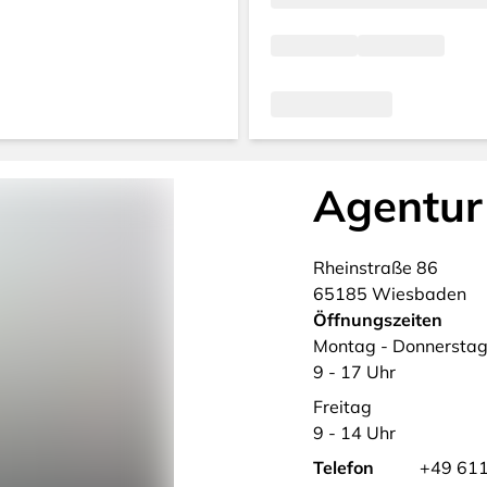
Agentur
Rheinstraße
86
65185
Wiesbaden
Öffnungszeiten
Montag - Donnersta
9 - 17 Uhr
Freitag
9 - 14 Uhr
Telefon
+49 611