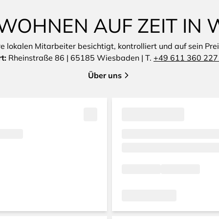
WOHNEN AUF ZEIT IN
lokalen Mitarbeiter besichtigt, kontrolliert und auf sein Pre
t:
Rheinstraße 86 | 65185 Wiesbaden | T.
+49 611 360 227
Über uns