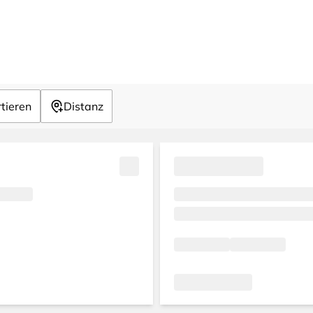
tieren
Distanz