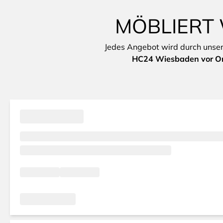
MÖBLIERT 
Jedes Angebot wird durch unsere 
HC24 Wiesbaden vor Or