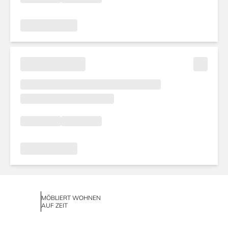
MÖBLIERT WOHNEN
AUF ZEIT