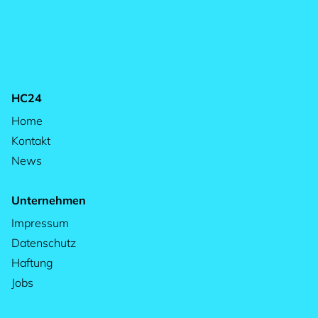
HC24
Home
Kontakt
News
Unternehmen
Impressum
Datenschutz
Haftung
Jobs