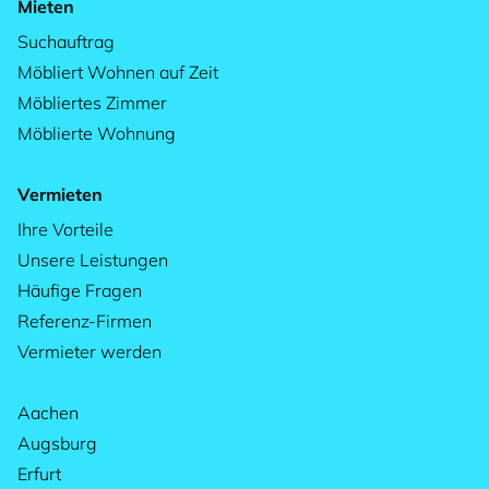
Mieten
Suchauftrag
Möbliert Wohnen auf Zeit
Möbliertes Zimmer
Möblierte Wohnung
Vermieten
Ihre Vorteile
Unsere Leistungen
Häufige Fragen
Referenz-Firmen
Vermieter werden
Aachen
Augsburg
Erfurt