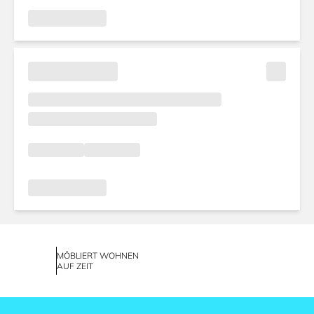
MÖBLIERT WOHNEN
AUF ZEIT