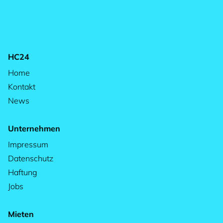
HC24
Home
Kontakt
News
Unternehmen
Impressum
Datenschutz
Haftung
Jobs
Mieten