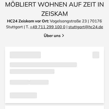
MÖBLIERT WOHNEN AUF ZEIT IN
ZEISKAM
HC24 Zeiskam vor Ort:
Vogelsangstraße 23 | 70176
Stuttgart | T.
+49 711 299 100 0
|
stuttgart@hc24.de
Über uns