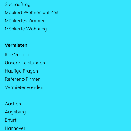
Suchauftrag
Möbliert Wohnen auf Zeit
Möbliertes Zimmer
Möblierte Wohnung
Vermieten
Ihre Vorteile
Unsere Leistungen
Häufige Fragen
Referenz-Firmen
Vermieter werden
Aachen
Augsburg
Erfurt
Hannover