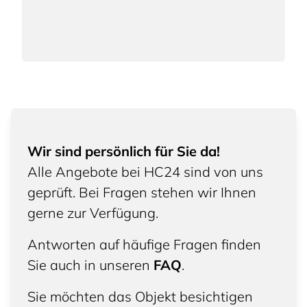
Wir sind persönlich für Sie da!
Alle Angebote bei HC24 sind von uns
geprüft. Bei Fragen stehen wir Ihnen
gerne zur Verfügung.
Antworten auf häufige Fragen finden
Sie auch in unseren
FAQ
.
Sie möchten das Objekt besichtigen