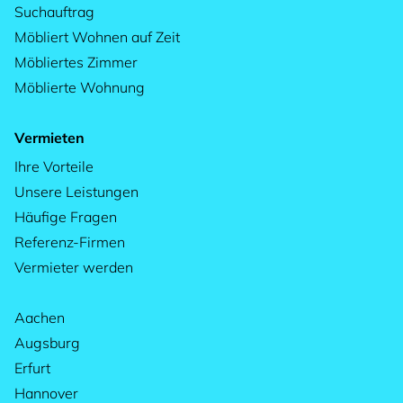
Suchauftrag
Möbliert Wohnen auf Zeit
Möbliertes Zimmer
Möblierte Wohnung
Vermieten
Ihre Vorteile
Unsere Leistungen
Häufige Fragen
Referenz-Firmen
Vermieter werden
Aachen
Augsburg
Erfurt
Hannover