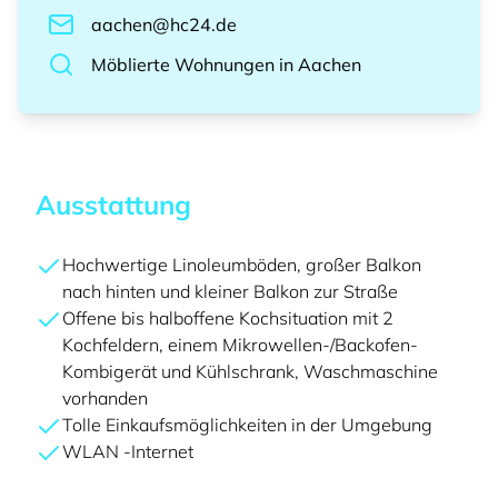
aachen@hc24.de
Möblierte Wohnungen
in
Aachen
Ausstattung
Hochwertige Linoleumböden, großer Balkon
nach hinten und kleiner Balkon zur Straße
Offene bis halboffene Kochsituation mit 2
Kochfeldern, einem Mikrowellen-/Backofen-
Kombigerät und Kühlschrank, Waschmaschine
vorhanden
Tolle Einkaufsmöglichkeiten in der Umgebung
WLAN -Internet