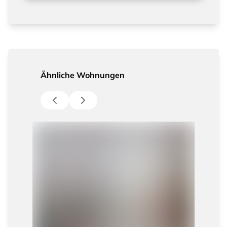
Ähnliche Wohnungen