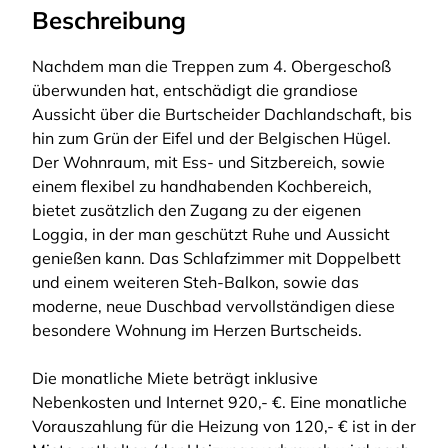
Beschreibung
Nachdem man die Treppen zum 4. Obergeschoß
überwunden hat, entschädigt die grandiose
Aussicht über die Burtscheider Dachlandschaft, bis
hin zum Grün der Eifel und der Belgischen Hügel.
Der Wohnraum, mit Ess- und Sitzbereich, sowie
einem flexibel zu handhabenden Kochbereich,
bietet zusätzlich den Zugang zu der eigenen
Loggia, in der man geschützt Ruhe und Aussicht
genießen kann. Das Schlafzimmer mit Doppelbett
und einem weiteren Steh-Balkon, sowie das
moderne, neue Duschbad vervollständigen diese
besondere Wohnung im Herzen Burtscheids.
Die monatliche Miete beträgt inklusive
Nebenkosten und Internet 920,- €. Eine monatliche
Vorauszahlung für die Heizung von 120,- € ist in der