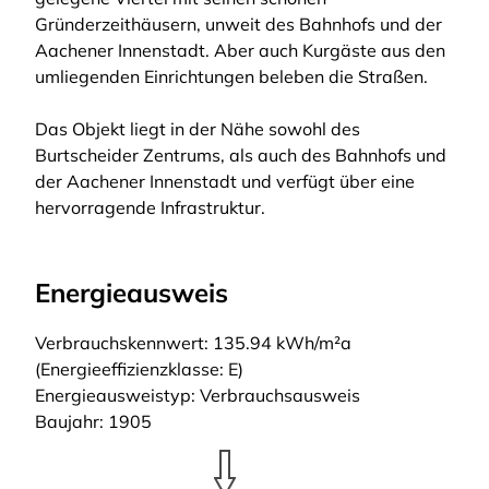
Gründerzeithäusern, unweit des Bahnhofs und der
Aachener Innenstadt. Aber auch Kurgäste aus den
umliegenden Einrichtungen beleben die Straßen.
Das Objekt liegt in der Nähe sowohl des
Burtscheider Zentrums, als auch des Bahnhofs und
der Aachener Innenstadt und verfügt über eine
hervorragende Infrastruktur.
Energieausweis
Verbrauchskennwert: 135.94 kWh/m²a
(Energieeffizienzklasse: E)
Energieausweistyp: Verbrauchsausweis
Baujahr: 1905