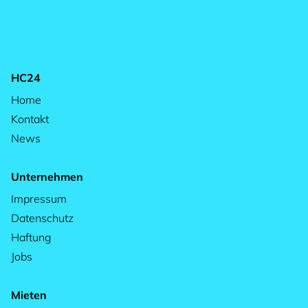
HC24
Home
Kontakt
News
Unternehmen
Impressum
Datenschutz
Haftung
Jobs
Mieten