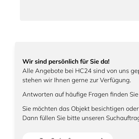
Wir sind persönlich für Sie da!
Alle Angebote bei HC24 sind von uns gep
stehen wir Ihnen gerne zur Verfügung.
Antworten auf häufige Fragen finden Sie
Sie möchten das Objekt besichtigen oder
Dann füllen Sie bitte unseren Suchauftra