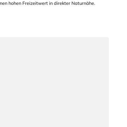
inen hohen Freizeitwert in direkter Naturnähe.