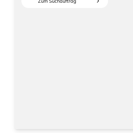
Zum Suchauftrag