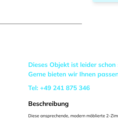
Dieses Objekt ist leider schon
Gerne bieten wir Ihnen pass
Tel:
+49 241 875 346
Beschreibung
Diese ansprechende, modern möblierte 2-Zim