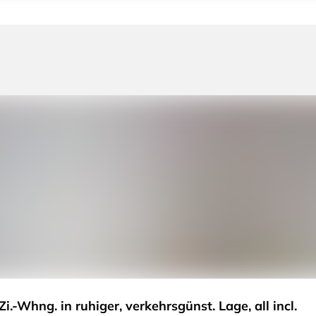
.-Whng. in ruhiger, verkehrsgünst. Lage, all incl.