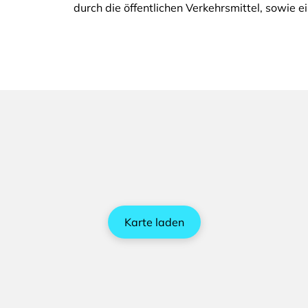
durch die öffentlichen Verkehrsmittel, sowie e
Karte laden