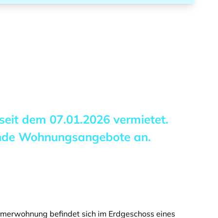
 seit dem
07.01.2026
vermietet.
ende Wohnungsangebote an.
merwohnung befindet sich im Erdgeschoss eines