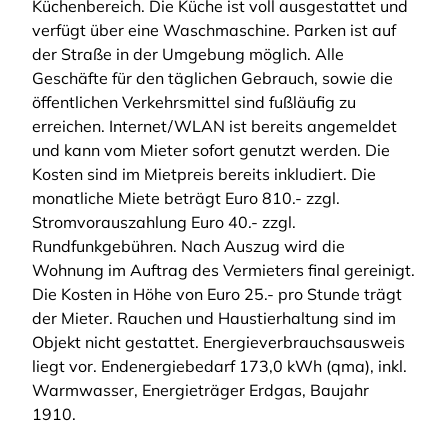
Küchenbereich. Die Küche ist voll ausgestattet und
verfügt über eine Waschmaschine. Parken ist auf
der Straße in der Umgebung möglich. Alle
Geschäfte für den täglichen Gebrauch, sowie die
öffentlichen Verkehrsmittel sind fußläufig zu
erreichen. Internet/WLAN ist bereits angemeldet
und kann vom Mieter sofort genutzt werden. Die
Kosten sind im Mietpreis bereits inkludiert. Die
monatliche Miete beträgt Euro 810.- zzgl.
Stromvorauszahlung Euro 40.- zzgl.
Rundfunkgebühren. Nach Auszug wird die
Wohnung im Auftrag des Vermieters final gereinigt.
Die Kosten in Höhe von Euro 25.- pro Stunde trägt
der Mieter. Rauchen und Haustierhaltung sind im
Objekt nicht gestattet. Energieverbrauchsausweis
liegt vor. Endenergiebedarf 173,0 kWh (qma), inkl.
Warmwasser, Energieträger Erdgas, Baujahr
1910.