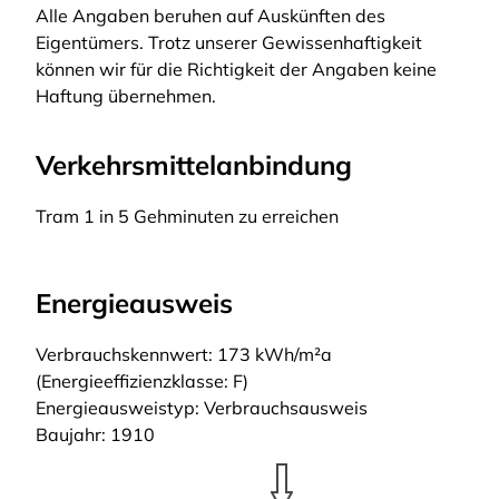
Alle Angaben beruhen auf Auskünften des
Eigentümers. Trotz unserer Gewissenhaftigkeit
können wir für die Richtigkeit der Angaben keine
Haftung übernehmen.
Verkehrsmittelanbindung
Tram 1 in 5 Gehminuten zu erreichen
Energieausweis
Verbrauchskennwert: 173 kWh/m²a
(Energieeffizienzklasse: F)
Energieausweistyp: Verbrauchsausweis
Baujahr: 1910