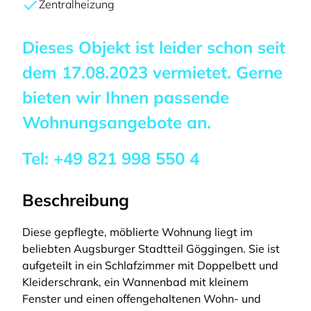
Zentralheizung
Dieses Objekt ist leider schon seit
dem
17.08.2023
vermietet. Gerne
bieten wir Ihnen passende
Wohnungsangebote an.
Tel:
+49 821 998 550 4
Beschreibung
Diese gepflegte, möblierte Wohnung liegt im
beliebten Augsburger Stadtteil Göggingen. Sie ist
aufgeteilt in ein Schlafzimmer mit Doppelbett und
Kleiderschrank, ein Wannenbad mit kleinem
Fenster und einen offengehaltenen Wohn- und