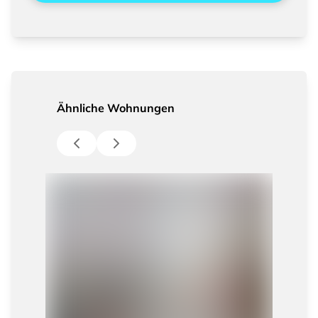
Ähnliche Wohnungen