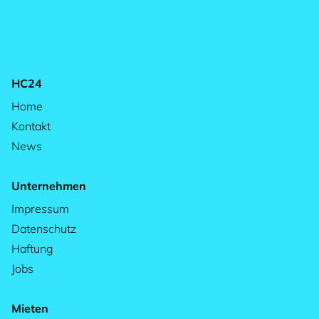
HC24
Home
Kontakt
News
Unternehmen
Impressum
Datenschutz
Haftung
Jobs
Mieten