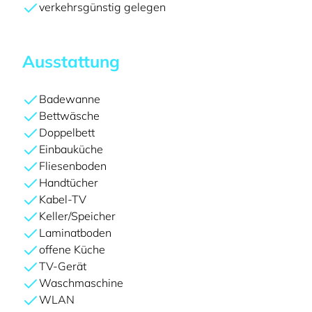
verkehrsgünstig gelegen
Ausstattung
Badewanne
Bettwäsche
Doppelbett
Einbauküche
Fliesenboden
Handtücher
Kabel-TV
Keller/Speicher
Laminatboden
offene Küche
TV-Gerät
Waschmaschine
WLAN