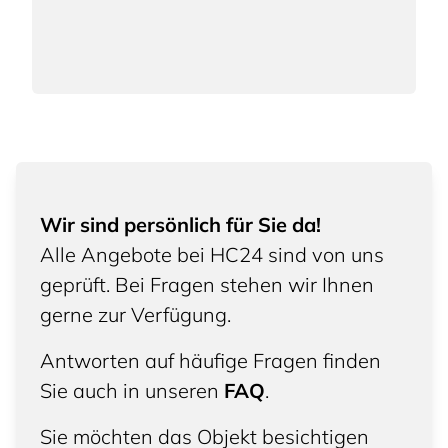
Wir sind persönlich für Sie da!
Alle Angebote bei HC24 sind von uns
geprüft. Bei Fragen stehen wir Ihnen
gerne zur Verfügung.
Antworten auf häufige Fragen finden
Sie auch in unseren
FAQ
.
Sie möchten das Objekt besichtigen