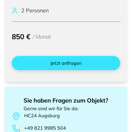
2 Personen
850 €
/
Monat
Jetzt anfragen
Sie haben Fragen zum Objekt?
Gerne sind wir für Sie da
:
HC24
Augsburg
+49 821 9985 504