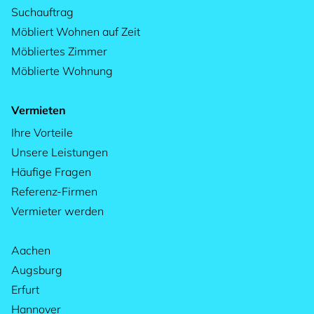
Suchauftrag
Möbliert Wohnen auf Zeit
Möbliertes Zimmer
Möblierte Wohnung
Vermieten
Ihre Vorteile
Unsere Leistungen
Häufige Fragen
Referenz-Firmen
Vermieter werden
Aachen
Augsburg
Erfurt
Hannover