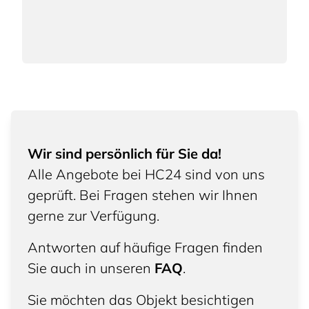
Wir sind persönlich für Sie da!
Alle Angebote bei HC24 sind von uns
geprüft. Bei Fragen stehen wir Ihnen
gerne zur Verfügung.
Antworten auf häufige Fragen finden
Sie auch in unseren
FAQ
.
Sie möchten das Objekt besichtigen