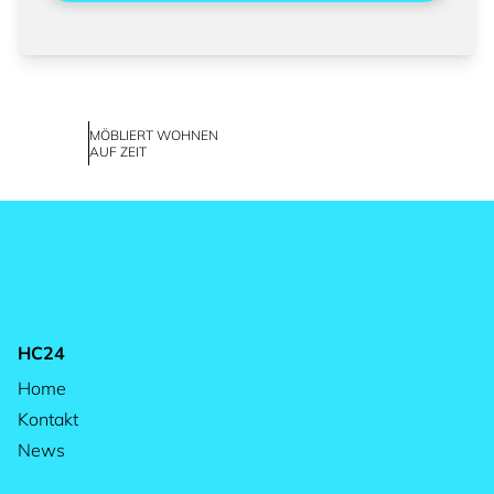
MÖBLIERT WOHNEN
AUF ZEIT
HC24
Home
Kontakt
News