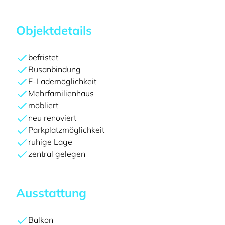
Objektdetails
befristet
Busanbindung
E-Lademöglichkeit
Mehrfamilienhaus
möbliert
neu renoviert
Parkplatzmöglichkeit
ruhige Lage
zentral gelegen
Ausstattung
Balkon