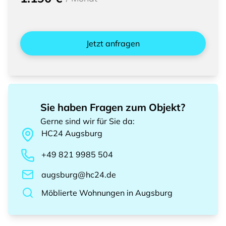
Jetzt anfragen
Sie haben Fragen zum Objekt?
Gerne sind wir für Sie da
:
HC24
Augsburg
+49 821 9985 504
augsburg@hc24.de
Möblierte Wohnungen
in
Augsburg