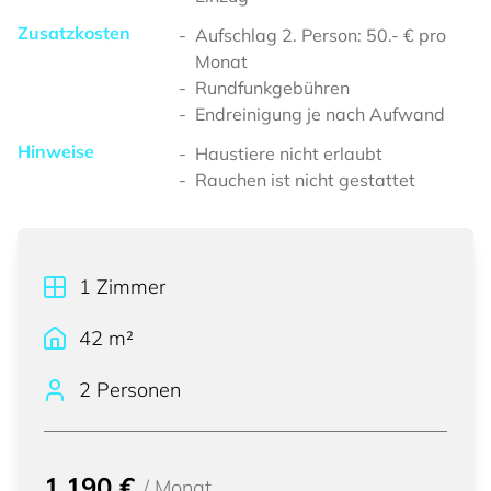
Zusatzkosten
Aufschlag 2. Person: 50.- € pro
Monat
Rundfunkgebühren
Endreinigung je nach Aufwand
Hinweise
Haustiere nicht erlaubt
Rauchen ist nicht gestattet
1
Zimmer
42
m²
2 Personen
1.190 €
/
Monat