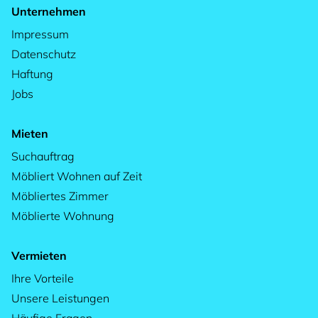
Unternehmen
Impressum
Datenschutz
Haftung
Jobs
Mieten
Suchauftrag
Möbliert Wohnen auf Zeit
Möbliertes Zimmer
Möblierte Wohnung
Vermieten
Ihre Vorteile
Unsere Leistungen