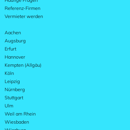
Häufige Fragen
Referenz-Firmen
Vermieter werden
Aachen
Augsburg
Erfurt
Hannover
Kempten (Allgäu)
Köln
Leipzig
Nürnberg
Stuttgart
Ulm
Weil am Rhein
Wiesbaden