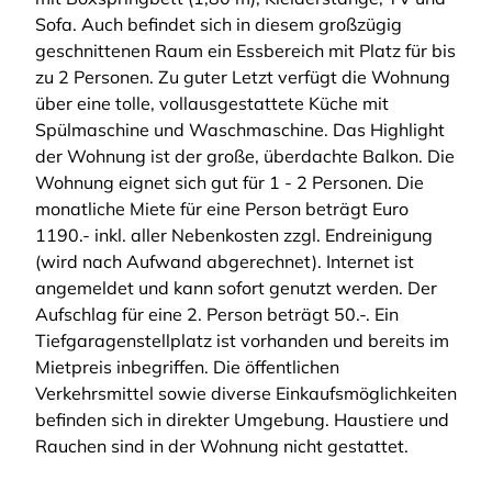
Sofa. Auch befindet sich in diesem großzügig
geschnittenen Raum ein Essbereich mit Platz für bis
zu 2 Personen. Zu guter Letzt verfügt die Wohnung
über eine tolle, vollausgestattete Küche mit
Spülmaschine und Waschmaschine. Das Highlight
der Wohnung ist der große, überdachte Balkon. Die
Wohnung eignet sich gut für 1 - 2 Personen. Die
monatliche Miete für eine Person beträgt Euro
1190.- inkl. aller Nebenkosten zzgl. Endreinigung
(wird nach Aufwand abgerechnet). Internet ist
angemeldet und kann sofort genutzt werden. Der
Aufschlag für eine 2. Person beträgt 50.-. Ein
Tiefgaragenstellplatz ist vorhanden und bereits im
Mietpreis inbegriffen. Die öffentlichen
Verkehrsmittel sowie diverse Einkaufsmöglichkeiten
befinden sich in direkter Umgebung. Haustiere und
Rauchen sind in der Wohnung nicht gestattet.