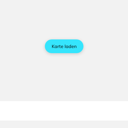
Karte laden