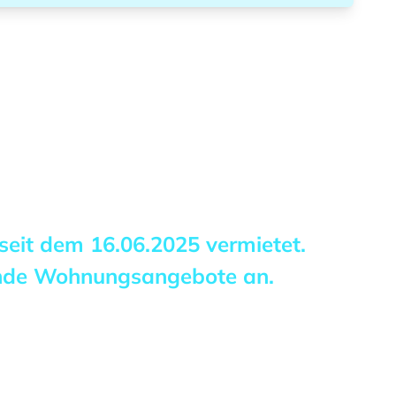
 seit dem
16.06.2025
vermietet.
ende Wohnungsangebote an.