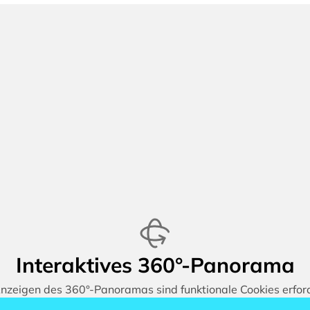
Interaktives 360°-Panorama
zeigen des 360°-Panoramas sind funktionale Cookies erford