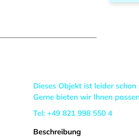
Dieses Objekt ist leider schon
Gerne bieten wir Ihnen pass
Tel:
+49 821 998 550 4
Beschreibung