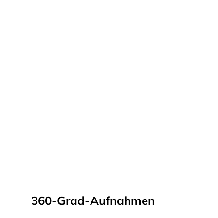
360-Grad-Aufnahmen