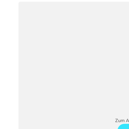
Zum An