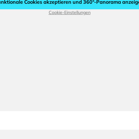
unktionale Cookies akzeptieren und 360°-Panorama anzeig
Cookie-Einstellungen