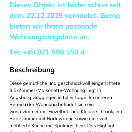
Dieses Objekt ist leider schon seit
dem
22.12.2025
vermietet. Gerne
bieten wir Ihnen passende
Wohnungsangebote an.
Tel:
+49 821 998 550 4
Beschreibung
Diese gemütliche und geschmackvoll eingerichtete
3,5-Zimmer-Maisonette-Wohnung liegt in
Augsburg Göggingen in toller Lage. Im unteren
Bereich der Wohnung befindet sich ein
Gästezimmer mit Einzelbett und Kleiderschrank, ein
Badezimmer mit Badewanne sowie eine voll
möblierte Küche mit Spülmaschine. Das Highlight