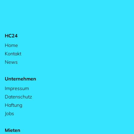
HC24
Home
Kontakt
News
Unternehmen
Impressum
Datenschutz
Haftung
Jobs
Mieten