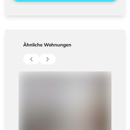
Ähnliche Wohnungen