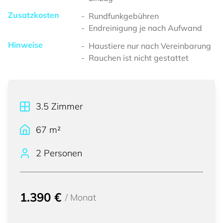
Zusatzkosten
Rundfunkgebühren
Endreinigung je nach Aufwand
Hinweise
Haustiere nur nach Vereinbarung
Rauchen ist nicht gestattet
3.5
Zimmer
67
m²
2 Personen
1.390 €
/
Monat