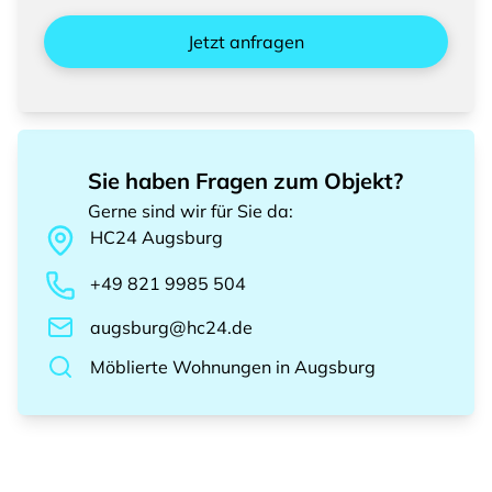
Jetzt anfragen
Sie haben Fragen zum Objekt?
Gerne sind wir für Sie da
:
HC24
Augsburg
+49 821 9985 504
augsburg@hc24.de
Möblierte Wohnungen
in
Augsburg