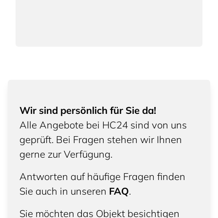
Wir sind persönlich für Sie da!
Alle Angebote bei HC24 sind von uns
geprüft. Bei Fragen stehen wir Ihnen
gerne zur Verfügung.
Antworten auf häufige Fragen finden
Sie auch in unseren
FAQ
.
Sie möchten das Objekt besichtigen