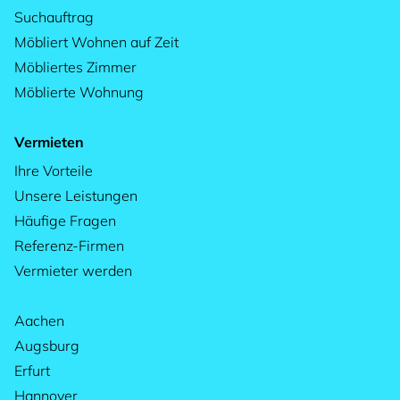
Suchauftrag
Möbliert Wohnen auf Zeit
Möbliertes Zimmer
Möblierte Wohnung
Vermieten
Ihre Vorteile
Unsere Leistungen
Häufige Fragen
Referenz-Firmen
Vermieter werden
Aachen
Augsburg
Erfurt
Hannover