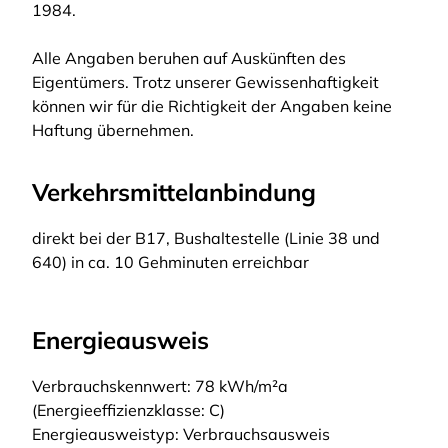
1984.
Alle Angaben beruhen auf Auskünften des
Eigentümers. Trotz unserer Gewissenhaftigkeit
können wir für die Richtigkeit der Angaben keine
Haftung übernehmen.
Verkehrsmittelanbindung
direkt bei der B17, Bushaltestelle (Linie 38 und
640) in ca. 10 Gehminuten erreichbar
Energieausweis
Verbrauchskennwert: 78 kWh/m²a
(Energieeffizienzklasse: C)
Energieausweistyp: Verbrauchsausweis