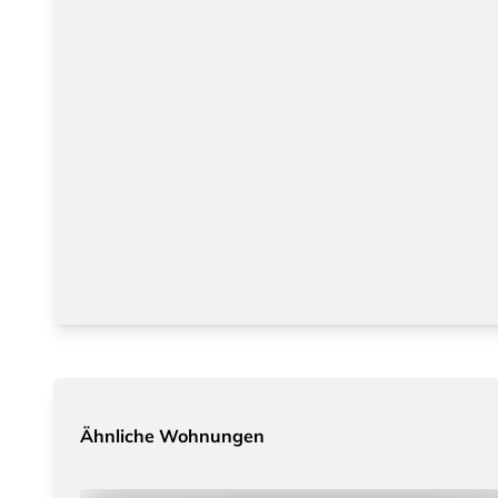
Ähnliche Wohnungen