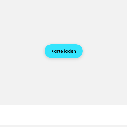
Karte laden