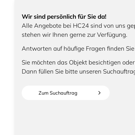
Wir sind persönlich für Sie da!
Alle Angebote bei HC24 sind von uns gep
stehen wir Ihnen gerne zur Verfügung.
Antworten auf häufige Fragen finden Sie
Sie möchten das Objekt besichtigen oder
Dann füllen Sie bitte unseren Suchauftra
Zum Suchauftrag