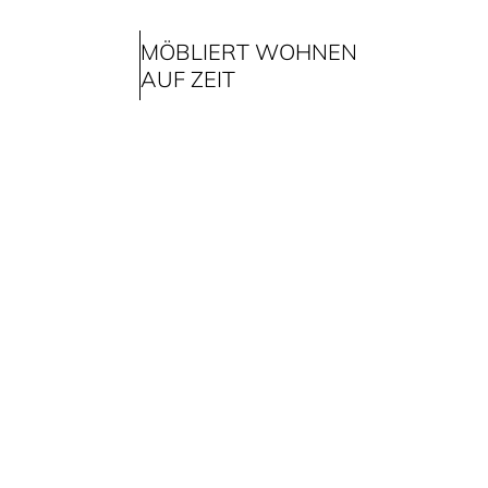
MÖBLIERT WOHNEN
AUF ZEIT
vermietet