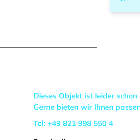
Dieses Objekt ist leider schon
Gerne bieten wir Ihnen pass
Tel:
+49 821 998 550 4