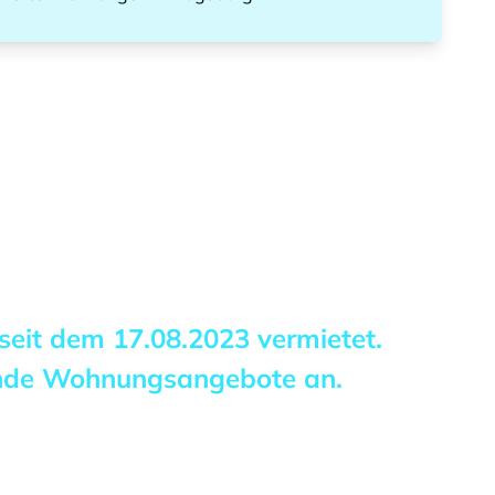
 seit dem
17.08.2023
vermietet.
ende Wohnungsangebote an.