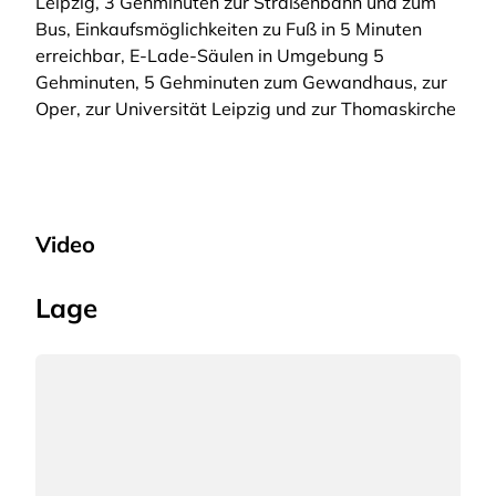
Leipzig, 3 Gehminuten zur Straßenbahn und zum
Bus, Einkaufsmöglichkeiten zu Fuß in 5 Minuten
erreichbar, E-Lade-Säulen in Umgebung 5
Gehminuten, 5 Gehminuten zum Gewandhaus, zur
Oper, zur Universität Leipzig und zur Thomaskirche
Video
Lage