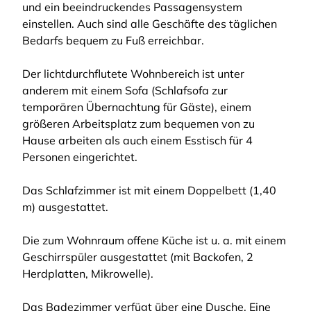
und ein beeindruckendes Passagensystem
einstellen. Auch sind alle Geschäfte des täglichen
Bedarfs bequem zu Fuß erreichbar.
Der lichtdurchflutete Wohnbereich ist unter
anderem mit einem Sofa (Schlafsofa zur
temporären Übernachtung für Gäste), einem
größeren Arbeitsplatz zum bequemen von zu
Hause arbeiten als auch einem Esstisch für 4
Personen eingerichtet.
Das Schlafzimmer ist mit einem Doppelbett (1,40
m) ausgestattet.
Die zum Wohnraum offene Küche ist u. a. mit einem
Geschirrspüler ausgestattet (mit Backofen, 2
Herdplatten, Mikrowelle).
Das Badezimmer verfügt über eine Dusche. Eine