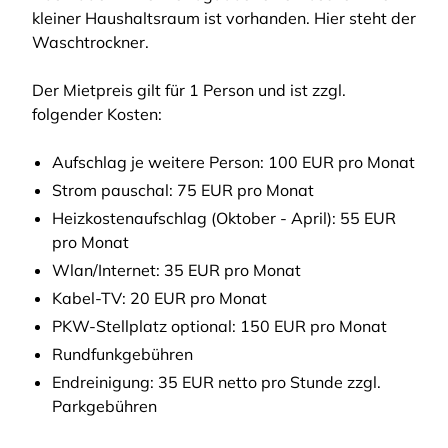
kleiner Haushaltsraum ist vorhanden. Hier steht der
Waschtrockner.
Der Mietpreis gilt für 1 Person und ist zzgl.
folgender Kosten:
Aufschlag je weitere Person: 100 EUR pro Monat
Strom pauschal: 75 EUR pro Monat
Heizkostenaufschlag (Oktober - April): 55 EUR
pro Monat
Wlan/Internet: 35 EUR pro Monat
Kabel-TV: 20 EUR pro Monat
PKW-Stellplatz optional: 150 EUR pro Monat
Rundfunkgebühren
Endreinigung: 35 EUR netto pro Stunde zzgl.
Parkgebühren