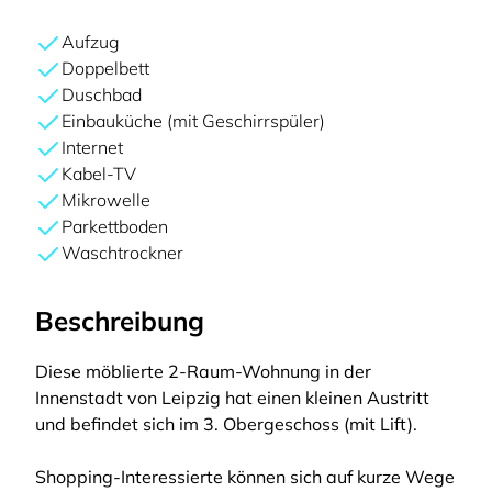
Aufzug
Doppelbett
Duschbad
Einbauküche (mit Geschirrspüler)
Internet
Kabel-TV
Mikrowelle
Parkettboden
Waschtrockner
Beschreibung
Diese möblierte 2-Raum-Wohnung in der
Innenstadt von Leipzig hat einen kleinen Austritt
und befindet sich im 3. Obergeschoss (mit Lift).
Shopping-Interessierte können sich auf kurze Wege