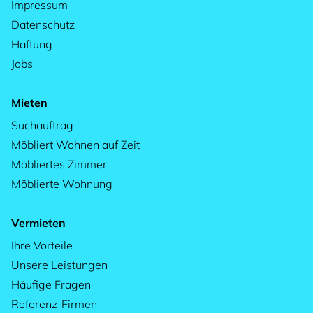
Impressum
Datenschutz
Haftung
Jobs
Mieten
Suchauftrag
Möbliert Wohnen auf Zeit
Möbliertes Zimmer
Möblierte Wohnung
Vermieten
Ihre Vorteile
Unsere Leistungen
Häufige Fragen
Referenz-Firmen