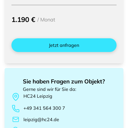
1.190 €
/
Monat
Jetzt anfragen
Sie haben Fragen zum Objekt?
Gerne sind wir für Sie da
:
HC24
Leipzig
+49 341 564 300 7
leipzig@hc24.de