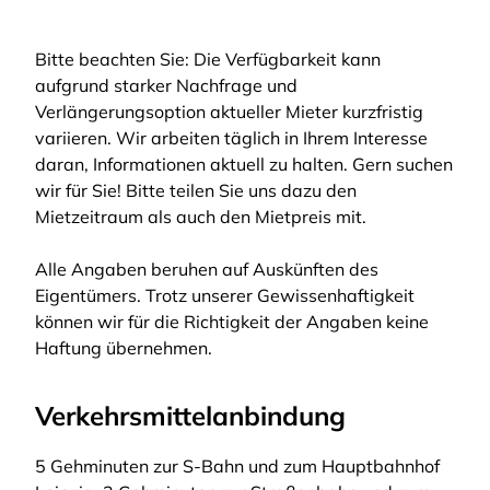
Bitte beachten Sie: Die Verfügbarkeit kann
aufgrund starker Nachfrage und
Verlängerungsoption aktueller Mieter kurzfristig
variieren. Wir arbeiten täglich in Ihrem Interesse
daran, Informationen aktuell zu halten. Gern suchen
wir für Sie! Bitte teilen Sie uns dazu den
Mietzeitraum als auch den Mietpreis mit.
Alle Angaben beruhen auf Auskünften des
Eigentümers. Trotz unserer Gewissenhaftigkeit
können wir für die Richtigkeit der Angaben keine
Haftung übernehmen.
Verkehrsmittelanbindung
5 Gehminuten zur S-Bahn und zum Hauptbahnhof