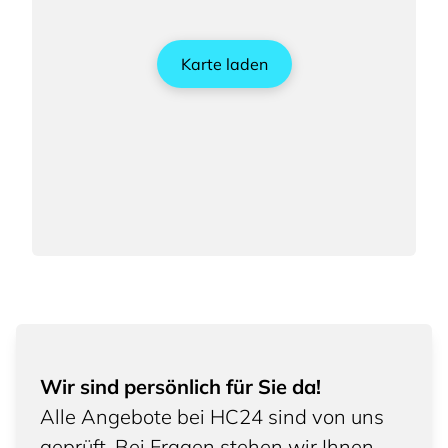
Karte laden
Wir sind persönlich für Sie da!
Alle Angebote bei HC24 sind von uns
geprüft. Bei Fragen stehen wir Ihnen