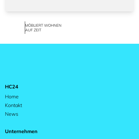
MÖBLIERT WOHNEN
AUF ZEIT
HC24
Home
Kontakt
News
Unternehmen