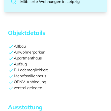
Möblierte Wohnungen
in
Leipzig
Objektdetails
Altbau
Anwohnerparken
Apartmenthaus
Aufzug
E-Lademöglichkeit
Mehrfamilienhaus
ÖPNV-Anbindung
zentral gelegen
Ausstattung