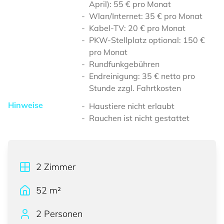
April): 55 € pro Monat
Wlan/Internet: 35 € pro Monat
Kabel-TV: 20 € pro Monat
PKW-Stellplatz optional: 150 €
pro Monat
Rundfunkgebühren
Endreinigung: 35 € netto pro
Stunde zzgl. Fahrtkosten
Hinweise
Haustiere nicht erlaubt
Rauchen ist nicht gestattet
2
Zimmer
52
m²
2 Personen